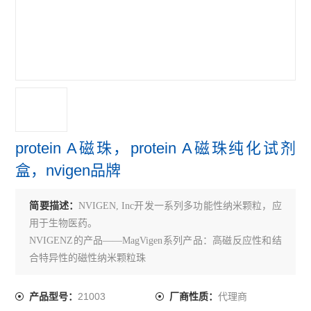
protein A磁珠，protein A磁珠纯化试剂
盒，nvigen品牌
简要描述：
NVIGEN, Inc开发一系列多功能性纳米颗粒，应
用于生物医药。
NVIGENZ的产品——MagVigen系列产品：高磁反应性和结
合特异性的磁性纳米颗粒珠
21003
代理商
产品型号：
厂商性质：