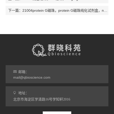
21004protein G磁珠，protein G磁珠纯化试剂盒，nvigen品牌
下一篇：
邮箱：
mail@qbioscience.com
地址：
北京市海淀区学清路16号学知轩2016