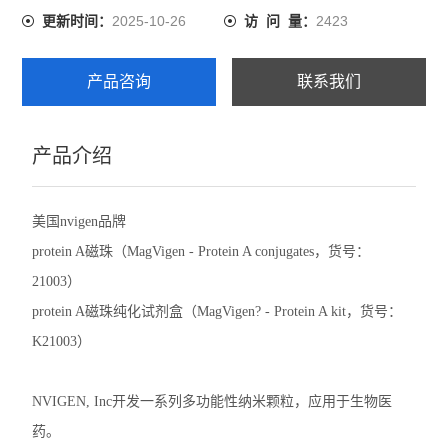
2025-10-26
2423
更新时间：
访 问 量：
产品咨询
联系我们
产品介绍
美国nvigen品牌
protein A磁珠（
MagVigen - Protein A conjugates
，货号：
21003）
protein A磁珠
纯化试剂盒（
MagVigen? - Protein A kit
，货号：
K21003）
NVIGEN, Inc开发一系列多功能性纳米颗粒，应用于生物医
药。