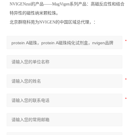
NVIGENzui的产品——MagVigen系列产品：高磁反应性和结合
特异性的磁性纳米颗粒珠。
北京群晓科苑为NVIGEN的中国区域总代理，：