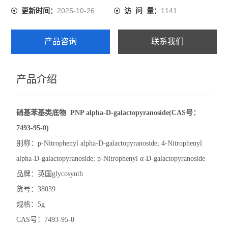
2025-10-26
1141
更新时间：
访 问 量：
产品咨询
联系我们
产品介绍
硝基苯基类底物 PNP alpha-D-galactopyranoside(CAS号：
7493-95-0)
别称：p-Nitrophenyl alpha-D-galactopyranoside; 4-Nitrophenyl
alpha-D-galactopyranoside; p-Nitrophenyl α-D-galactopyranoside
品牌：英国glycosynth
货号：38039
规格：5g
CAS号：7493-95-0