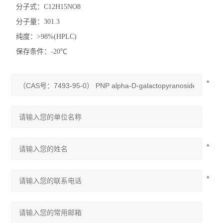
分子式：C12H15NO8
分子量：301.3
纯度：>98%(HPLC)
保存条件：-20℃