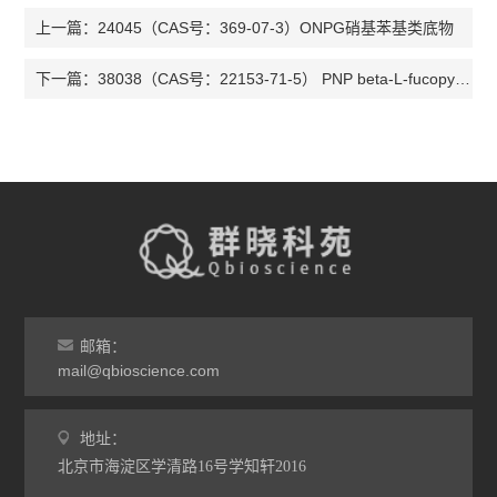
24045（CAS号：369-07-3）ONPG硝基苯基类底物
上一篇：
38038（CAS号：22153-71-5） PNP beta-L-fucopyranoside硝基苯基类底物
下一篇：
邮箱：
mail@qbioscience.com
地址：
北京市海淀区学清路16号学知轩2016