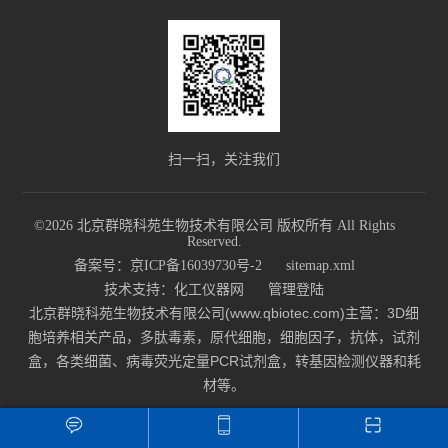
扫一扫，关注我们
©2026 北京群晓科苑生物技术有限公司 版权所有 All Rights
Reserved.
备案号：京ICP备16039730号-2
sitemap.xml
技术支持：
化工仪器网
管理登陆
北京群晓科苑生物技术有限公司(www.qbiotec.com)主营：3D细
胞培养相关产品，多肽毒素，原代细胞，细胞因子，抗体，试剂
盒，各类细菌、病毒荧光定量PCR试剂盒，转基因检测仪器和耗
材等。