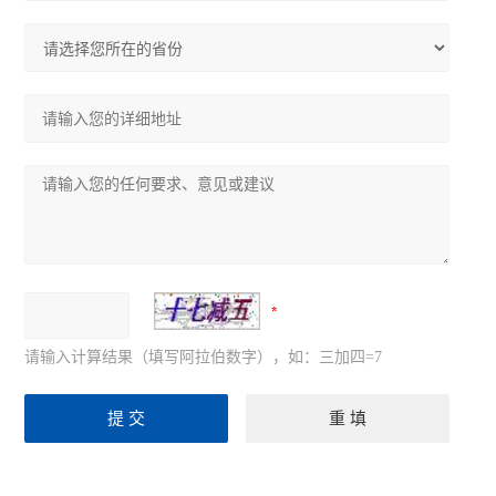
请输入计算结果（填写阿拉伯数字），如：三加四=7