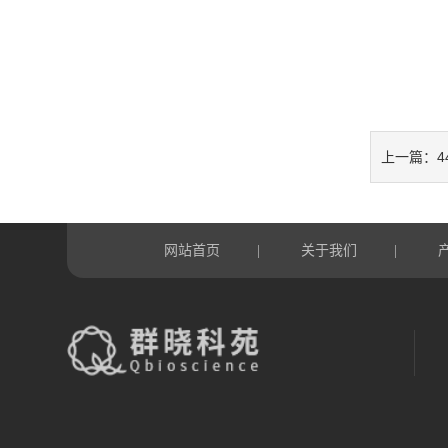
4
上一篇：
网站首页
关于我们
|
|