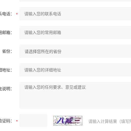
系电话：
用邮箱：
省份：
细地址：
充说明：
验证码：
请输入计算结果（填写