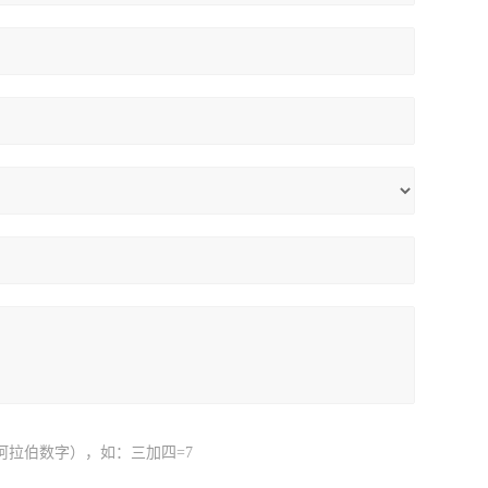
阿拉伯数字），如：三加四=7