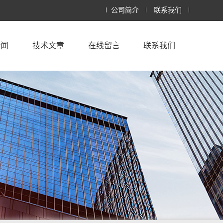
公司简介
联系我们
新闻
技术文章
在线留言
联系我们