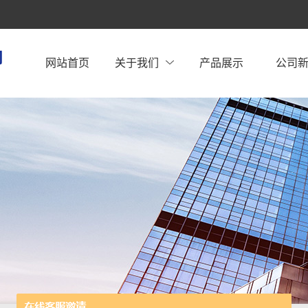
网站首页
关于我们
产品展示
公司