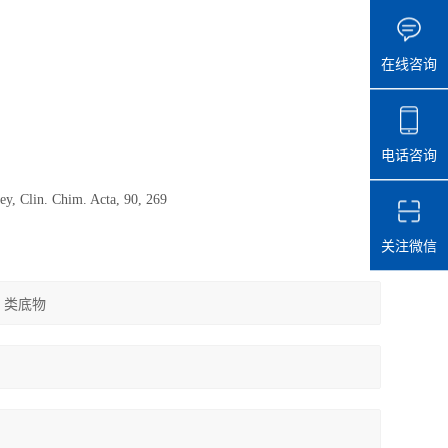
在线咨询
电话咨询
ley, Clin. Chim. Acta, 90, 269
关注微信