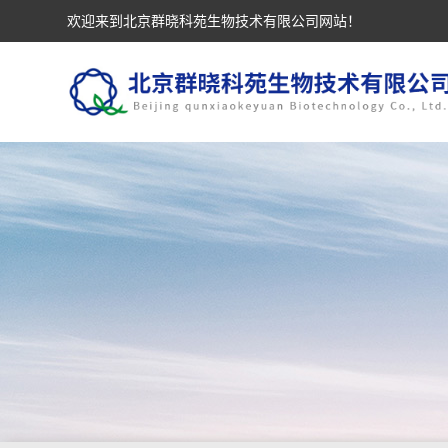
欢迎来到北京群晓科苑生物技术有限公司网站！