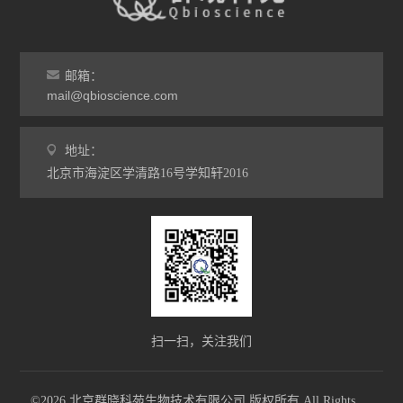
邮箱：
mail@qbioscience.com
地址：
北京市海淀区学清路16号学知轩2016
扫一扫，关注我们
©2026 北京群晓科苑生物技术有限公司 版权所有 All Rights