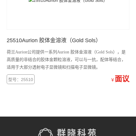
25510Aurion 胶体金溶液（Gold Sols）
荷兰Aurion公司提供一系列Aurion 胶体金溶液（Gold Sols），是
高质量的非结合的胶体金颗粒溶液，可以与一抗，配体等结合，
适用于大部分透射电子显微镜和扫描电子显微镜。
面议
型号：25510
￥