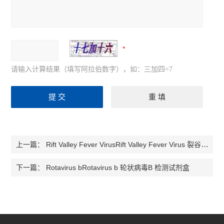
请输入计算结果（填写阿拉伯数字），如：三加四=7
Rift Valley Fever VirusRift Valley Fever Virus 裂谷热病毒检测试剂盒
上一篇：
Rotavirus bRotavirus b 轮状病毒B 检测试剂盒
下一篇：