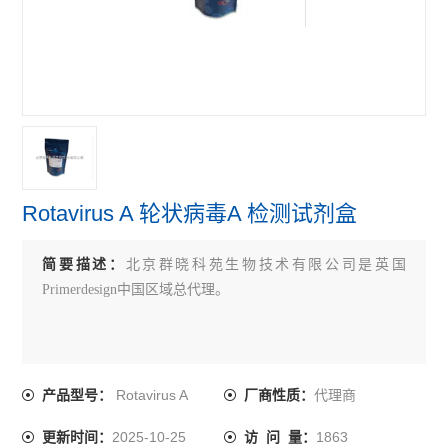
primerdesign牛病原体检测试剂盒
primerdesign鸟类病原体检测试剂盒
primerdesign人病原体检测试剂盒
查看全部 >>
Rotavirus A 轮状病毒A 检测试剂盒
简要描述：
北京群晓科苑生物技术有限公司是英国
Primerdesign中国区域总代理。
Rotavirus A
代理商
产品型号：
厂商性质：
2025-10-25
1863
更新时间：
访 问 量：