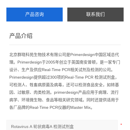
产品咨询
联系我们
产品介绍
北京群晓科苑生物技术有限公司是Primerdesign中国区域总代
理。Primerdesign于2005年创立于英国南安普顿，是一家专门
设计、生产及供应Real-Time PCR相关试剂及检测的公司。
Primerdesign提供超过300项的Real-Time PCR 检测试剂盒，
可检测人、牲畜病原菌及病毒，还可以检测食品安全，如转基
因、过敏原、肉类检测。primerdesign产品应用于病理、流行
病学、环境微生物、食品等相关研究领域。同时还提供适用于
各厂品牌的Real-Time PCR仪器的Master Mix。