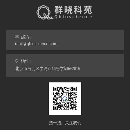
邮箱：
mail@qbioscience.com
地址：
北京市海淀区学清路16号学知轩2016
扫一扫，关注我们