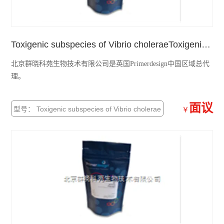
Toxigenic subspecies of Vibrio choleraeToxigenic subspecies of Vibrio cholerae 霍乱弧菌的产毒素的亚种检测试剂盒
北京群晓科苑生物技术有限公司是英国Primerdesign中国区域总代
理。
面议
型号： Toxigenic subspecies of Vibrio cholerae
￥