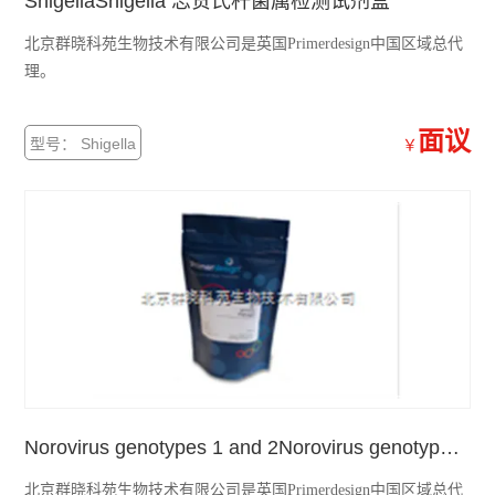
ShigellaShigella 志贺氏杆菌属检测试剂盒
北京群晓科苑生物技术有限公司是英国Primerdesign中国区域总代
理。
面议
型号： Shigella
￥
Norovirus genotypes 1 and 2Norovirus genotypes 1 and 2 诺瓦克病毒基因型1&2 检测试剂盒
北京群晓科苑生物技术有限公司是英国Primerdesign中国区域总代