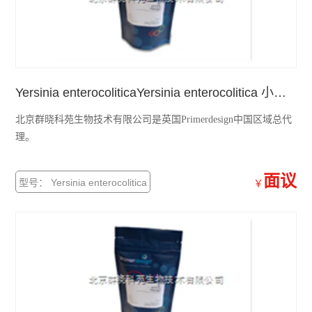
primerdesign牛病原体检测试剂盒
primerdesign鸟类病原体检测试剂盒
primerdesign人病原体检测试剂盒
Yersinia enterocoliticaYersinia enterocolitica 小肠结肠炎耶尔森氏菌检测试剂盒
查看全部 >>
北京群晓科苑生物技术有限公司是英国Primerdesign中国区域总代
理。
面议
型号： Yersinia enterocolitica
￥