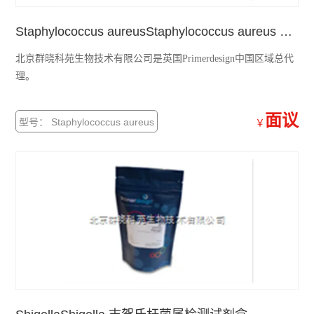
Staphylococcus aureusStaphylococcus aureus 金黄色酿脓葡萄球菌检测试剂盒
北京群晓科苑生物技术有限公司是英国Primerdesign中国区域总代
理。
面议
型号： Staphylococcus aureus
￥