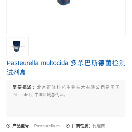
primerdesign牛病原体检测试剂盒
primerdesign鸟类病原体检测试剂盒
primerdesign人病原体检测试剂盒
查看全部 >>
Pasteurella multocida 多杀巴斯德菌检测
试剂盒
简要描述：
北京群晓科苑生物技术有限公司是英国
Primerdesign中国区域总代理。
Pasteurella multocida
代理商
产品型号：
厂商性质：