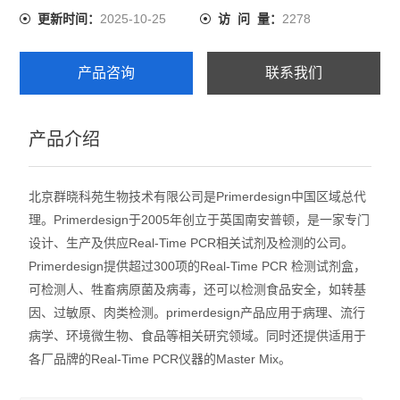
2025-10-25
2278
更新时间：
访 问 量：
产品咨询
联系我们
产品介绍
北京群晓科苑生物技术有限公司是Primerdesign中国区域总代
理。Primerdesign于2005年创立于英国南安普顿，是一家专门
设计、生产及供应Real-Time PCR相关试剂及检测的公司。
Primerdesign提供超过300项的Real-Time PCR 检测试剂盒，
可检测人、牲畜病原菌及病毒，还可以检测食品安全，如转基
因、过敏原、肉类检测。primerdesign产品应用于病理、流行
病学、环境微生物、食品等相关研究领域。同时还提供适用于
各厂品牌的Real-Time PCR仪器的Master Mix。