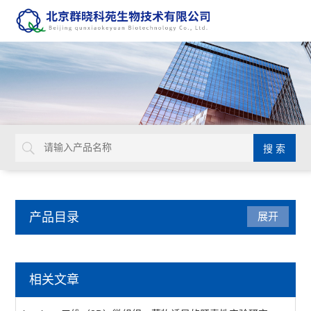
产品目录
展开
动植物病原体检测试剂盒
相关文章
primerdesign生物威胁检测试剂盒