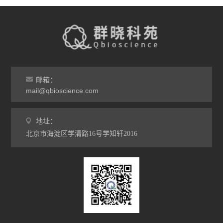
邮箱：
mail@qbioscience.com
地址：
北京市海淀区学清路16号学知轩2016