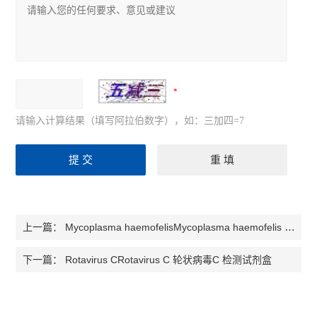
请输入计算结果（填写阿拉伯数字），如：三加四=7
Mycoplasma haemofelisMycoplasma haemofelis 支原体属检测试剂盒
上一篇：
Rotavirus CRotavirus C 轮状病毒C 检测试剂盒
下一篇：