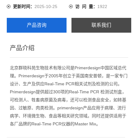
2025-10-25
1922
更新时间：
访 问 量：
产品咨询
联系我们
产品介绍
北京群晓科苑生物技术有限公司是Primerdesign中国区域总代
理。Primerdesign于2005年创立于英国南安普顿，是一家专门
设计、生产及供应Real-Time PCR相关试剂及检测的公司。
Primerdesign提供超过300项的Real-Time PCR 检测试剂盒，
可检测人、牲畜病原菌及病毒，还可以检测食品安全，如转基
因、过敏原、肉类检测。primerdesign产品应用于病理、流行
病学、环境微生物、食品等相关研究领域。同时还提供适用于
各厂品牌的Real-Time PCR仪器的Master Mix。