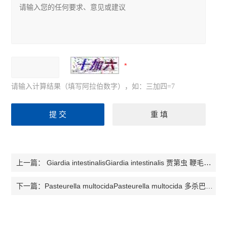
请输入计算结果（填写阿拉伯数字），如：三加四=7
Giardia intestinalisGiardia intestinalis 贾第虫 鞭毛虫检测试剂盒
上一篇：
Pasteurella multocidaPasteurella multocida 多杀巴斯德菌检测试剂盒
下一篇：