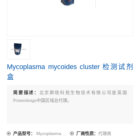
primerdesign牛病原体检测试剂盒
primerdesign鸟类病原体检测试剂盒
primerdesign人病原体检测试剂盒
查看全部 >>
Mycoplasma mycoides cluster 检测试剂
盒
简要描述：
北京群晓科苑生物技术有限公司是英国
Primerdesign中国区域总代理。
Mycoplasma mycoides cluster
代理商
产品型号：
厂商性质：