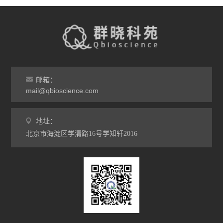
邮箱：
mail@qbioscience.com
地址：
北京市海淀区学清路16号学知轩2016