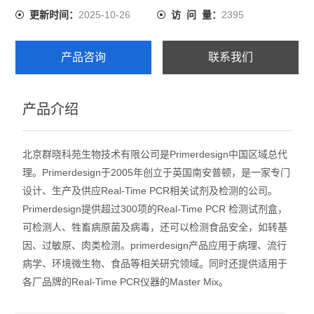
2025-10-26
2395
更新时间：
访 问 量：
产品咨询
联系我们
产品介绍
北京群晓科苑生物技术有限公司是Primerdesign中国区域总代
理。Primerdesign于2005年创立于英国南安普顿，是一家专门
设计、生产及供应Real-Time PCR相关试剂及检测的公司。
Primerdesign提供超过300项的Real-Time PCR 检测试剂盒，
可检测人、牲畜病原菌及病毒，还可以检测食品安全，如转基
因、过敏原、肉类检测。primerdesign产品应用于病理、流行
病学、环境微生物、食品等相关研究领域。同时还提供适用于
各厂品牌的Real-Time PCR仪器的Master Mix。