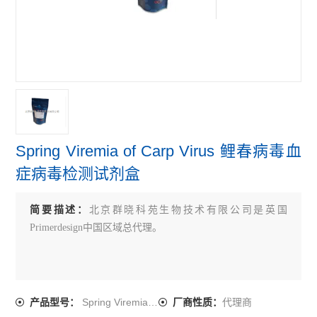
primerdesign牛病原体检测试剂盒
primerdesign鸟类病原体检测试剂盒
primerdesign人病原体检测试剂盒
查看全部 >>
Spring Viremia of Carp Virus 鲤春病毒血
症病毒检测试剂盒
简要描述：
北京群晓科苑生物技术有限公司是英国
Primerdesign中国区域总代理。
Spring Viremia of Carp Virus
代理商
产品型号：
厂商性质：