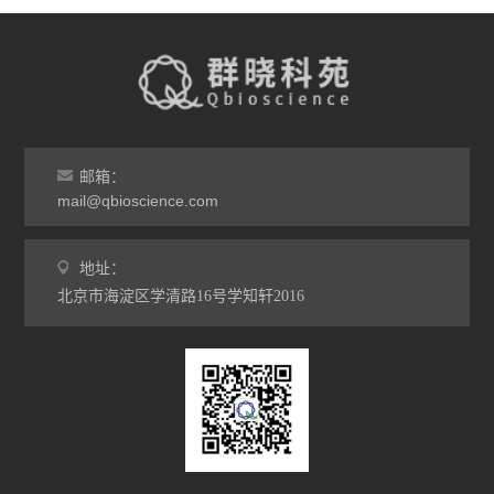
邮箱：
mail@qbioscience.com
地址：
北京市海淀区学清路16号学知轩2016