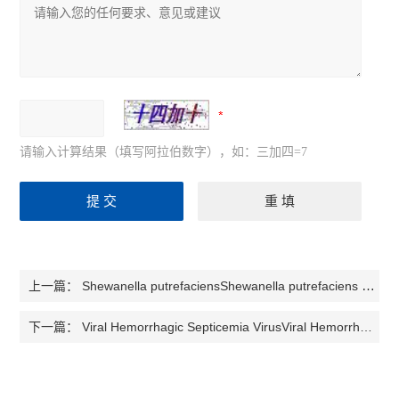
请输入计算结果（填写阿拉伯数字），如：三加四=7
Shewanella putrefaciensShewanella putrefaciens 腐败希瓦菌检测试剂盒
上一篇：
Viral Hemorrhagic Septicemia VirusViral Hemorrhagic Septicemia Virus 出血性败血症病毒检测试剂盒
下一篇：