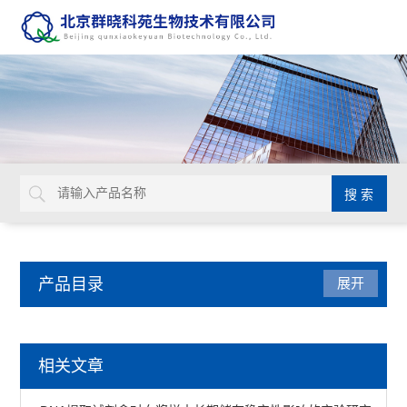
产品目录
展开
动植物病原体检测试剂盒
相关文章
primerdesign生物威胁检测试剂盒