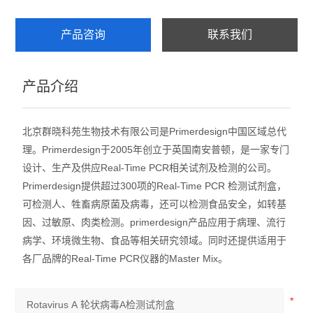
产品咨询
联系我们
产品介绍
北京群晓科苑生物技术有限公司是Primerdesign中国区域总代
理。Primerdesign于2005年创立于英国南安普顿，是一家专门
设计、生产及供应Real-Time PCR相关试剂及检测的公司。
Primerdesign提供超过300项的Real-Time PCR 检测试剂盒，
可检测人、牲畜病原菌及病毒，还可以检测食品安全，如转基
因、过敏原、肉类检测。primerdesign产品应用于病理、流行
病学、环境微生物、食品等相关研究领域。同时还提供适用于
各厂品牌的Real-Time PCR仪器的Master Mix。