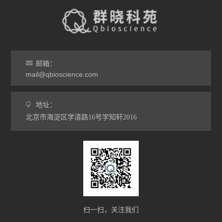
邮箱：
mail@qbioscience.com
地址：
北京市海淀区学清路16号学知轩2016
扫一扫，关注我们