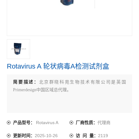
primerdesign牛病原体检测试剂盒
primerdesign鸟类病原体检测试剂盒
primerdesign人病原体检测试剂盒
查看全部 >>
Rotavirus A 轮状病毒A检测试剂盒
简要描述：
北京群晓科苑生物技术有限公司是英国
Primerdesign中国区域总代理。
Rotavirus A
代理商
产品型号：
厂商性质：
2025-10-26
2119
更新时间：
访 问 量：