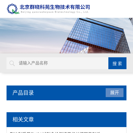
产品目录
展开
动植物病原体检测试剂盒
相关文章
primerdesign生物威胁检测试剂盒