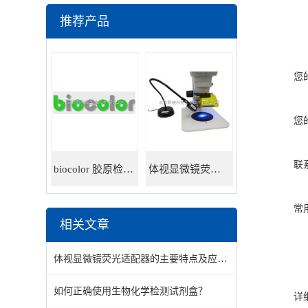
推荐产品
您
您
联
biocolor 胶原检测试剂盒
体视显微镜荧光适配器
常
相关文章
体视显微镜荧光适配器的主要特点及应用领域
如何正确使用生物化学检测试剂盒？
详