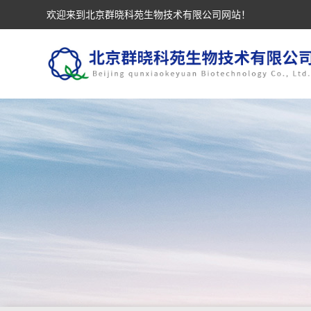
欢迎来到北京群晓科苑生物技术有限公司网站！