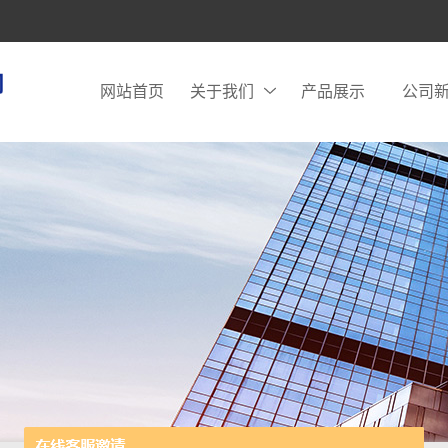
网站首页
关于我们
产品展示
公司