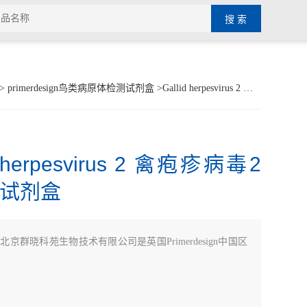
>
primerdesign鸟类病原体检测试剂盒
>Gallid herpesvirus 2 禽疱疹病毒2型检测试剂盒
d herpesvirus 2 禽疱疹病毒2
试剂盒
：
北京群晓科苑生物技术有限公司是英国Primerdesign中国区