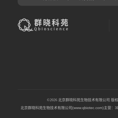
©2026 北京群晓科苑生物技术有限公司 版权所有 All
北京群晓科苑生物技术有限公司(www.qbiotec.co