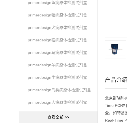
primerdesign鱼病原体检测试剂盒
primerdesign猪病原体检测试剂盒
primerdesign犬病原体检测试剂盒
primerdesign猫病原体检测试剂盒
primerdesign马病原体检测试剂盒
primerdesign羊病原体检测试剂盒
primerdesign牛病原体检测试剂盒
产品介
primerdesign鸟类病原体检测试剂盒
北京群晓科苑生
primerdesign人病原体检测试剂盒
Time PC
全，如转基因
查看全部 >>
Real-Time