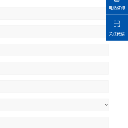
电话咨询
关注微信