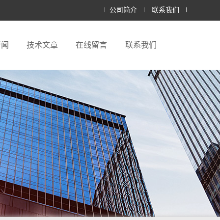
公司简介
联系我们
新闻
技术文章
在线留言
联系我们