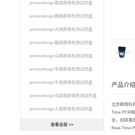
primerdesign鱼病原体检测试剂盒
primerdesign猪病原体检测试剂盒
primerdesign犬病原体检测试剂盒
primerdesign猫病原体检测试剂盒
primerdesign马病原体检测试剂盒
primerdesign羊病原体检测试剂盒
primerdesign牛病原体检测试剂盒
产品介
primerdesign鸟类病原体检测试剂盒
北京群晓科苑生
primerdesign人病原体检测试剂盒
Time PC
全，如转基因
查看全部 >>
Real-Time