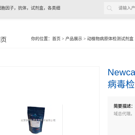
细胞因子，抗体，试剂盒，各类细
细页
你的位置：
首页
>
产品展示
>
动植物病原体检测试剂盒
Newca
病毒检
简要描述
域总代理。