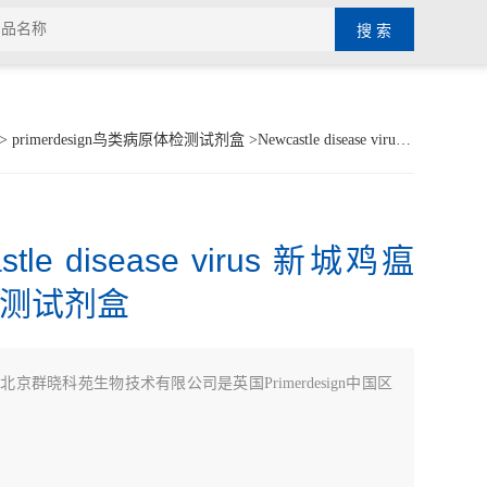
>
primerdesign鸟类病原体检测试剂盒
>Newcastle disease virus 新城鸡瘟病毒检测试剂盒
stle disease virus 新城鸡瘟
测试剂盒
：
北京群晓科苑生物技术有限公司是英国Primerdesign中国区