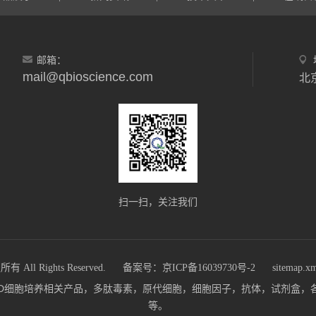
邮箱：
mail@qbioscience.com
北
扫一扫，关注我们
 Rights Reserved.
备案号：京ICP备16039730号-2
sitemap.x
m)主营：3D细胞培养相关产品，多肽毒素，原代细胞，细胞因子，抗体，试剂
等。