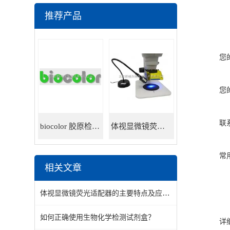
推荐产品
您
您
联
biocolor 胶原检测试剂盒
体视显微镜荧光适配器
常
相关文章
体视显微镜荧光适配器的主要特点及应用领域
如何正确使用生物化学检测试剂盒？
详