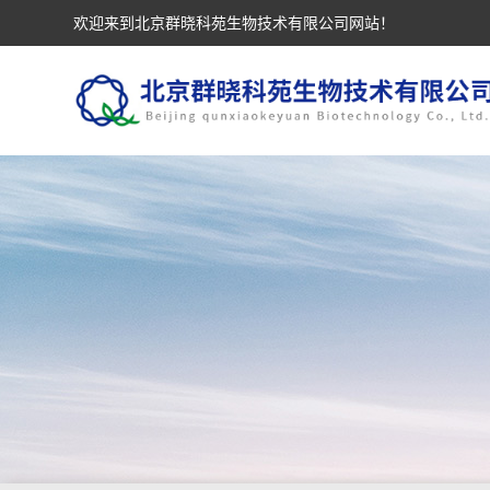
欢迎来到北京群晓科苑生物技术有限公司网站！