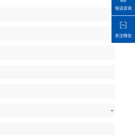
电话咨询
关注微信