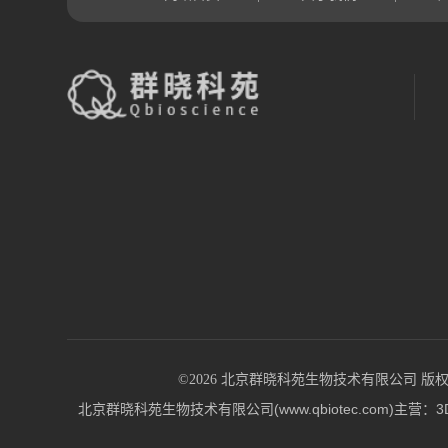
©2026 北京群晓科苑生物技术有限公司 版权所有 All
北京群晓科苑生物技术有限公司(www.qbiotec.co