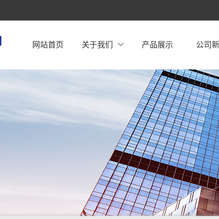
网站首页
关于我们
产品展示
公司