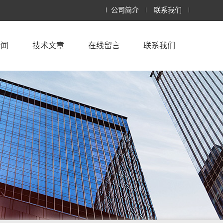
公司简介
联系我们
新闻
技术文章
在线留言
联系我们