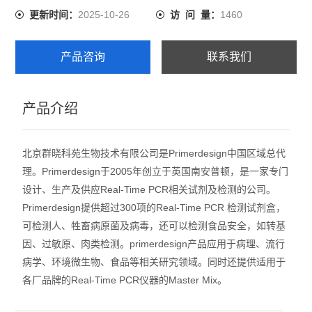
2025-10-26
1460
更新时间：
访 问 量：
产品咨询
联系我们
产品介绍
北京群晓科苑生物技术有限公司是Primerdesign中国区域总代
理。Primerdesign于2005年创立于英国南安普顿，是一家专门
设计、生产及供应Real-Time PCR相关试剂及检测的公司。
Primerdesign提供超过300项的Real-Time PCR 检测试剂盒，
可检测人、牲畜病原菌及病毒，还可以检测食品安全，如转基
因、过敏原、肉类检测。primerdesign产品应用于病理、流行
病学、环境微生物、食品等相关研究领域。同时还提供适用于
各厂品牌的Real-Time PCR仪器的Master Mix。