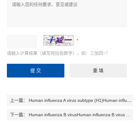
请输入计算结果（填写阿拉伯数字），如：三加四=7
Human influenza A virus subtype (H1)Human influenza A virus subtype (H1) 人甲型流感病毒亚型（H1）检测试剂盒
上一篇：
Human influenza B virusHuman influenza B virus 人乙型流感病毒检测试剂盒
下一篇：