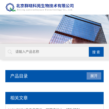
产品目录
展开
动植物病原体检测试剂盒
相关文章
primerdesign生物威胁检测试剂盒