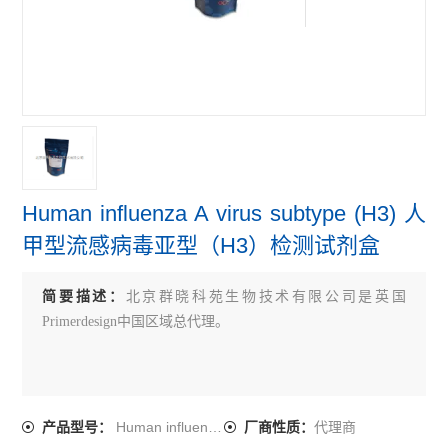
primerdesign牛病原体检测试剂盒
primerdesign鸟类病原体检测试剂盒
primerdesign人病原体检测试剂盒
查看全部 >>
Human influenza A virus subtype (H3) 人
甲型流感病毒亚型（H3）检测试剂盒
简要描述：
北京群晓科苑生物技术有限公司是英国
Primerdesign中国区域总代理。
Human influenza A virus subtype (H3)
代理商
产品型号：
厂商性质：