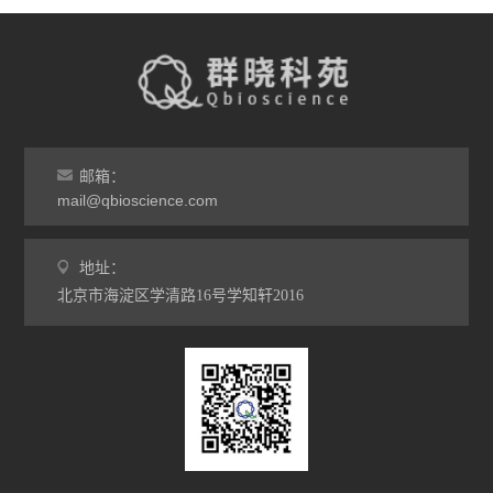
邮箱：
mail@qbioscience.com
地址：
北京市海淀区学清路16号学知轩2016