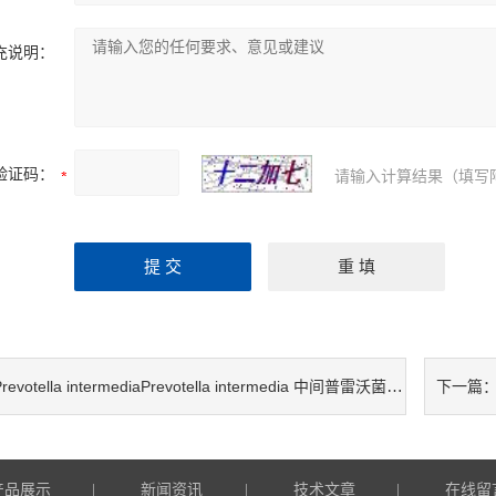
充说明：
验证码：
请输入计算结果（填写
revotella intermediaPrevotella intermedia 中间普雷沃菌检测试剂盒
下一篇
产品展示
新闻资讯
技术文章
在线留
|
|
|