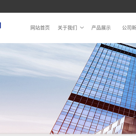
网站首页
关于我们
产品展示
公司