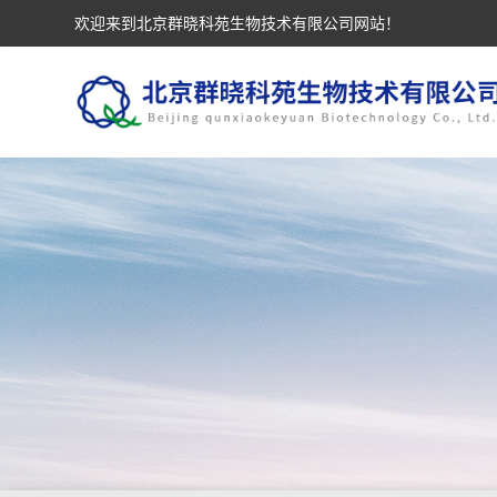
欢迎来到北京群晓科苑生物技术有限公司网站！