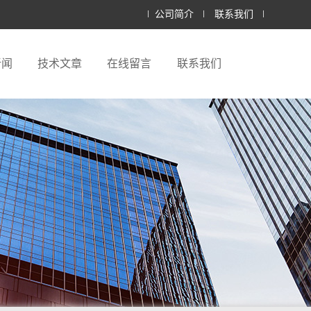
公司简介
联系我们
新闻
技术文章
在线留言
联系我们