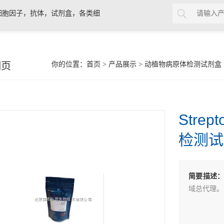
细胞因子，抗体，试剂盒，各类细
细页
你的位置：
首页
>
产品展示
>
动植物病原体检测试剂盒
Strep
检测试
简要描述
域总代理。