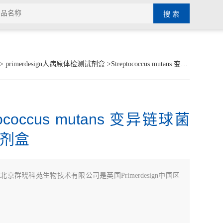
>
primerdesign人病原体检测试剂盒
>Streptococcus mutans 变异链球菌检测试剂盒
tococcus mutans 变异链球菌
剂盒
：
北京群晓科苑生物技术有限公司是英国Primerdesign中国区