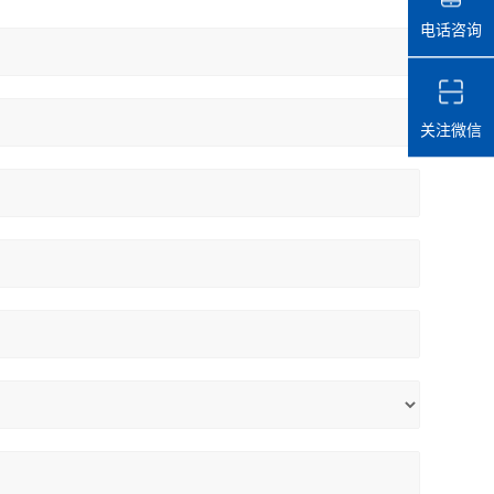
电话咨询
关注微信