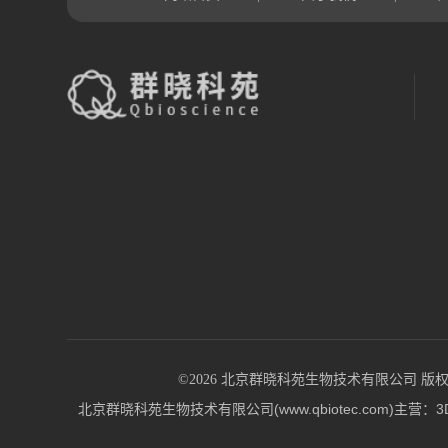
©2026 北京群晓科苑生物技术有限公司 版权所有 All
北京群晓科苑生物技术有限公司(www.qbiotec.co