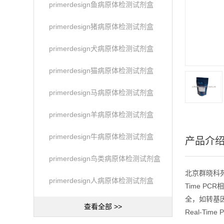
primerdesign鱼病原体检测试剂盒
primerdesign猪病原体检测试剂盒
primerdesign犬病原体检测试剂盒
primerdesign猫病原体检测试剂盒
primerdesign马病原体检测试剂盒
primerdesign羊病原体检测试剂盒
primerdesign牛病原体检测试剂盒
产品介
primerdesign鸟类病原体检测试剂盒
北京群晓科苑生
primerdesign人病原体检测试剂盒
Time PC
全，如转基因
查看全部 >>
Real-Time