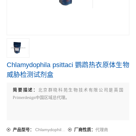
primerdesign牛病原体检测试剂盒
primerdesign鸟类病原体检测试剂盒
primerdesign人病原体检测试剂盒
查看全部 >>
Chlamydophila psittaci 鹦鹉热衣原体生物
威胁检测试剂盒
简要描述：
北京群晓科苑生物技术有限公司是英国
Primerdesign中国区域总代理。
Chlamydophila psittaci
代理商
产品型号：
厂商性质：