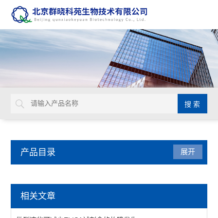
产品目录
展开
动植物病原体检测试剂盒
相关文章
primerdesign生物威胁检测试剂盒