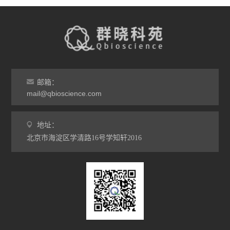
邮箱：
mail@qbioscience.com
地址：
北京市海淀区学清路16号学知轩2016