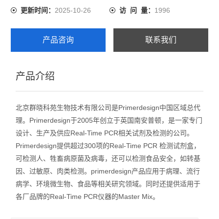
2025-10-26
1996
更新时间：
访 问 量：
产品咨询
联系我们
产品介绍
北京群晓科苑生物技术有限公司是Primerdesign中国区域总代
理。Primerdesign于2005年创立于英国南安普顿，是一家专门
设计、生产及供应Real-Time PCR相关试剂及检测的公司。
Primerdesign提供超过300项的Real-Time PCR 检测试剂盒，
可检测人、牲畜病原菌及病毒，还可以检测食品安全，如转基
因、过敏原、肉类检测。primerdesign产品应用于病理、流行
病学、环境微生物、食品等相关研究领域。同时还提供适用于
各厂品牌的Real-Time PCR仪器的Master Mix。