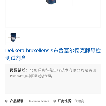
primerdesign牛病原体检测试剂盒
primerdesign鸟类病原体检测试剂盒
primerdesign人病原体检测试剂盒
查看全部 >>
Dekkera bruxellensis布鲁塞尔德克酵母检
测试剂盒
简要描述：
北京群晓科苑生物技术有限公司是英国
Primerdesign中国区域总代理。
Dekkera bruxellensis
代理商
产品型号：
厂商性质：