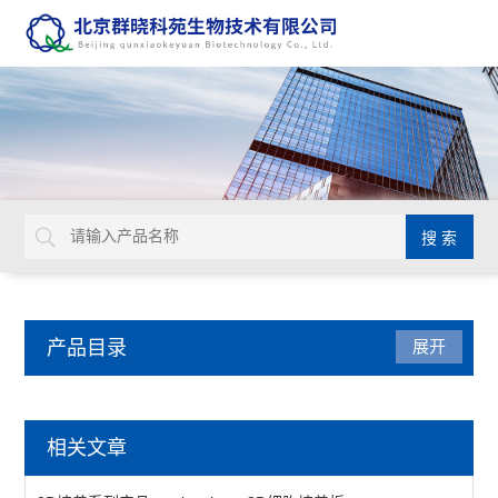
产品目录
展开
动植物病原体检测试剂盒
相关文章
primerdesign生物威胁检测试剂盒