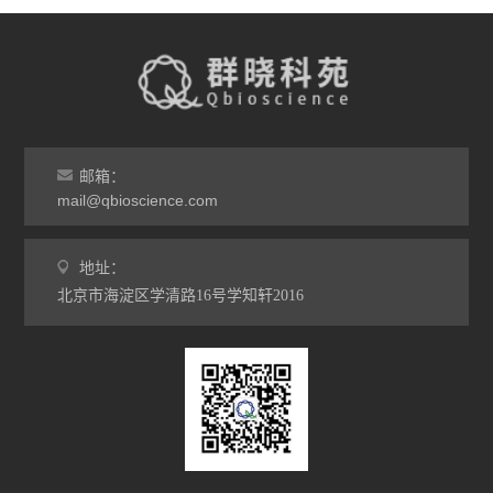
邮箱：
mail@qbioscience.com
地址：
北京市海淀区学清路16号学知轩2016