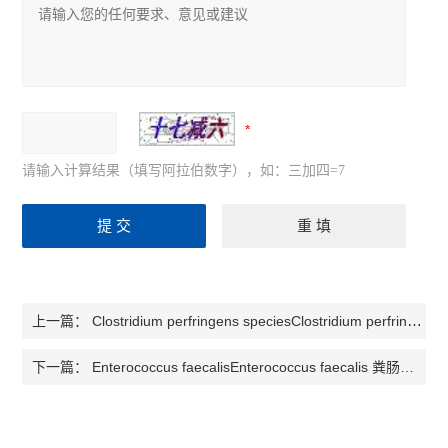
请输入计算结果（填写阿拉伯数字），如：三加四=7
Clostridium perfringens speciesClostridium perfringens species 产气荚膜梭菌属检测试剂盒
上一篇：
Enterococcus faecalisEnterococcus faecalis 粪肠球菌检测试剂盒
下一篇：