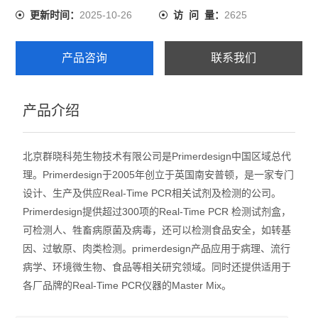
2025-10-26
2625
更新时间：
访 问 量：
产品咨询
联系我们
产品介绍
北京群晓科苑生物技术有限公司是Primerdesign中国区域总代
理。Primerdesign于2005年创立于英国南安普顿，是一家专门
设计、生产及供应Real-Time PCR相关试剂及检测的公司。
Primerdesign提供超过300项的Real-Time PCR 检测试剂盒，
可检测人、牲畜病原菌及病毒，还可以检测食品安全，如转基
因、过敏原、肉类检测。primerdesign产品应用于病理、流行
病学、环境微生物、食品等相关研究领域。同时还提供适用于
各厂品牌的Real-Time PCR仪器的Master Mix。