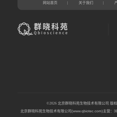
网站首页
关于我们
|
|
©2026 北京群晓科苑生物技术有限公司 版权所有 All
北京群晓科苑生物技术有限公司(www.qbiotec.co