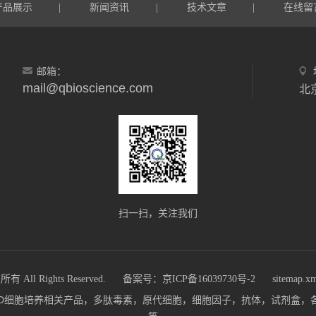
产品展示
新闻资讯
技术文章
在线留
|
|
|
邮箱：
mail@qbioscience.com
北
扫一扫，关注我们
 Rights Reserved.
备案号：京ICP备16039730号-2
sitemap.x
m)主营：3D细胞培养相关产品，多肽毒素，原代细胞，细胞因子，抗体，试剂