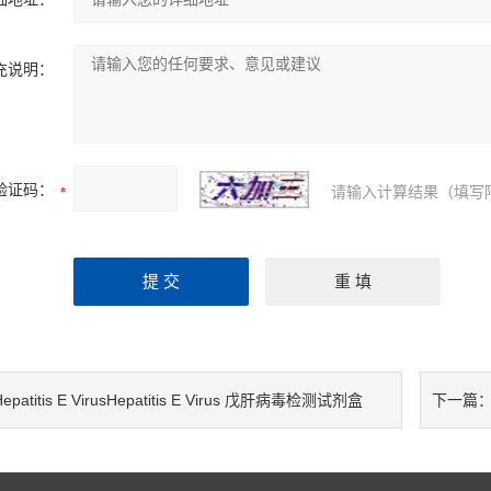
充说明：
验证码：
请输入计算结果（填写
epatitis E VirusHepatitis E Virus 戊肝病毒检测试剂盒
下一篇