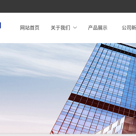
网站首页
关于我们
产品展示
公司