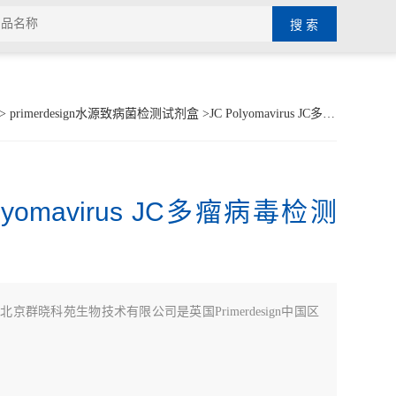
>
primerdesign水源致病菌检测试剂盒
>JC Polyomavirus JC多瘤病毒检测试剂盒
olyomavirus JC多瘤病毒检测
：
北京群晓科苑生物技术有限公司是英国Primerdesign中国区