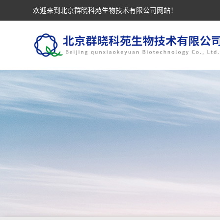
欢迎来到北京群晓科苑生物技术有限公司网站！