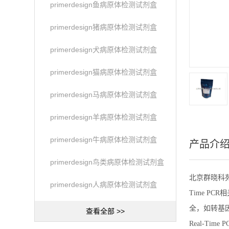
primerdesign鱼病原体检测试剂盒
primerdesign猪病原体检测试剂盒
primerdesign犬病原体检测试剂盒
primerdesign猫病原体检测试剂盒
primerdesign马病原体检测试剂盒
primerdesign羊病原体检测试剂盒
primerdesign牛病原体检测试剂盒
产品介
primerdesign鸟类病原体检测试剂盒
北京群晓科苑生
primerdesign人病原体检测试剂盒
Time PC
全，如转基因
查看全部 >>
Real-Time 