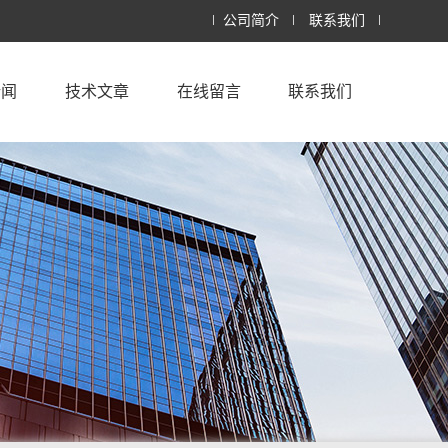
公司简介
联系我们
新闻
技术文章
在线留言
联系我们