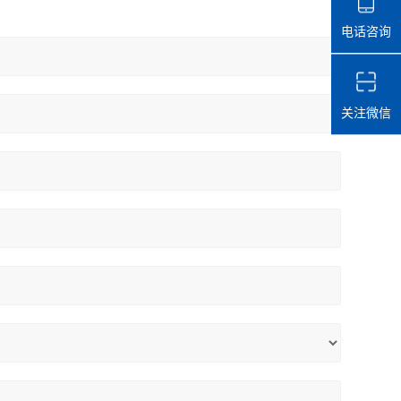
电话咨询
关注微信