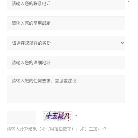
请输入计算结果（填写阿拉伯数字），如：三加四=7