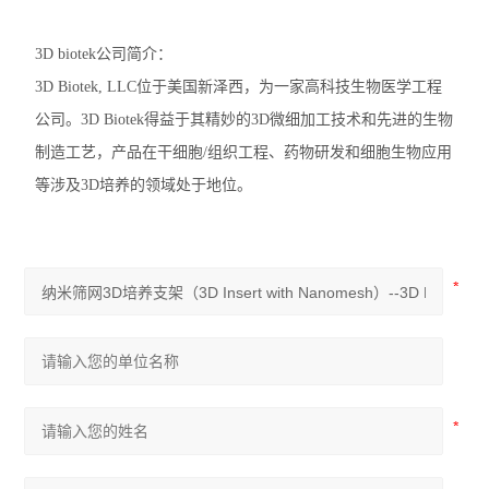
3D biotek公司简介：
3D Biotek, LLC位于美国新泽西，为一家高科技生物医学工程
公司。3D Biotek得益于其精妙的3D微细加工技术和先进的生物
制造工艺，产品在干细胞/组织工程、药物研发和细胞生物应用
等涉及3D培养的领域处于地位。