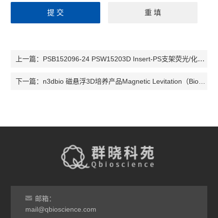
PSB152096-24 PSW15203D Insert-PS支架荧光/化学发光检测板
上一篇：
n3dbio 磁悬浮3D培养产品Magnetic Levitation（Bio-Assember）
下一篇：
邮箱：
mail@qbioscience.com