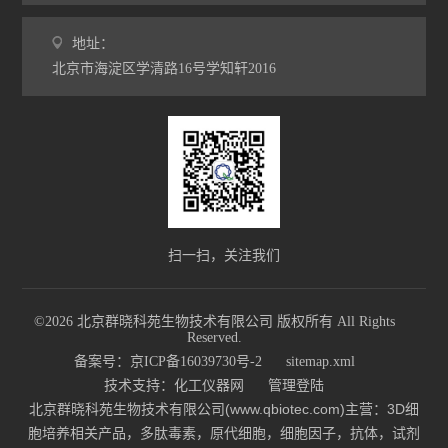
地址：
北京市海淀区学清路16号学知轩2016
扫一扫，关注我们
©2026 北京群晓科苑生物技术有限公司 版权所有 All Rights
Reserved.
备案号：京ICP备16039730号-2
sitemap.xml
技术支持：
化工仪器网
管理登陆
北京群晓科苑生物技术有限公司(www.qbiotec.com)主营：3D细
胞培养相关产品，多肽毒素，原代细胞，细胞因子，抗体，试剂