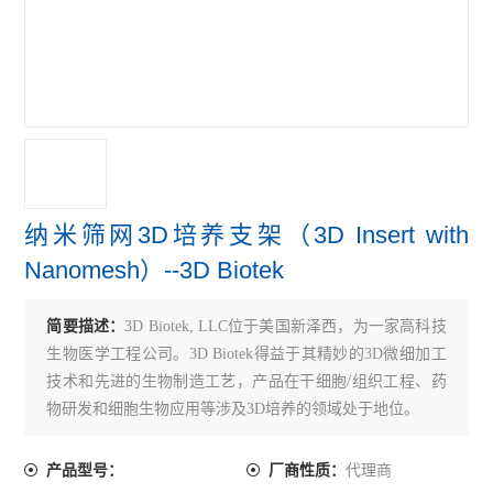
纳米筛网3D培养支架（3D Insert with
Nanomesh）--3D Biotek
简要描述：
3D Biotek, LLC位于美国新泽西，为一家高科技
生物医学工程公司。3D Biotek得益于其精妙的3D微细加工
技术和先进的生物制造工艺，产品在干细胞/组织工程、药
物研发和细胞生物应用等涉及3D培养的领域处于地位。
代理商
产品型号：
厂商性质：