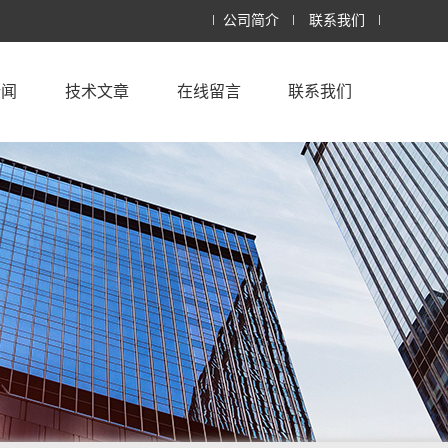
公司简介
联系我们
新闻
技术文章
在线留言
联系我们