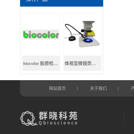
biocolor 胶原检测试剂盒
体视显微镜荧光适配器
网站首页
关于我们
|
|