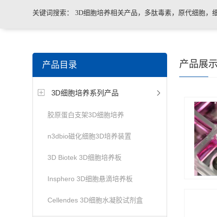
关键词搜索：
3D细胞培养相关产品，多肽毒素，原代细胞，
菌、病毒荧光定量PCR试剂盒，转基因检测仪器和耗材等。
产品展
产品目录
3D细胞培养系列产品
胶原蛋白支架3D细胞培养
n3dbio磁化细胞3D培养装置
3D Biotek 3D细胞培养板
Insphero 3D细胞悬滴培养板
Cellendes 3D细胞水凝胶试剂盒