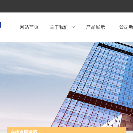
网站首页
关于我们
产品展示
公司