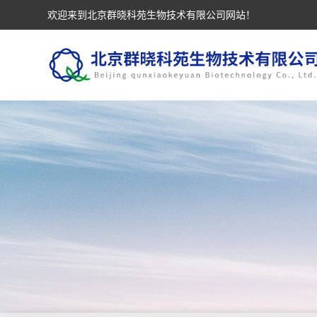
欢迎来到北京群晓科苑生物技术有限公司网站！