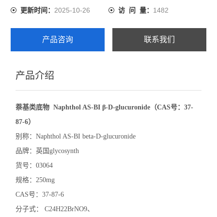
2025-10-26
1482
更新时间：
访 问 量：
产品咨询
联系我们
产品介绍
萘基类底物 Naphthol AS-BI β-D-glucuronide（CAS号：37-
87-6）
别称：Naphthol AS-BI beta-D-glucuronide
品牌：英国glycosynth
货号：03064
规格：250mg
CAS号：37-87-6
分子式： C24H22BrNO9、