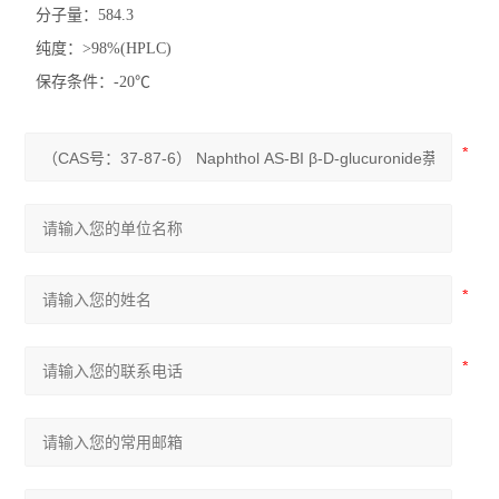
分子量：584.3
纯度：>98%(HPLC)
保存条件：-20℃