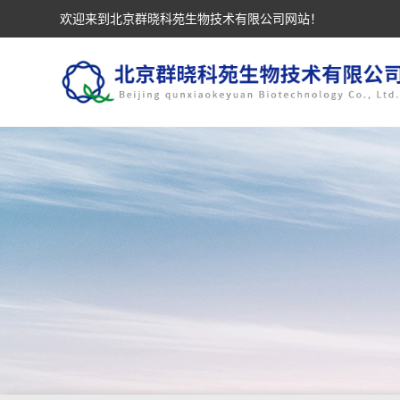
欢迎来到北京群晓科苑生物技术有限公司网站！