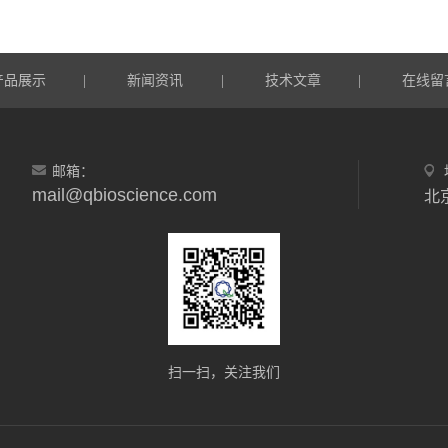
产品展示
新闻资讯
技术文章
在线留
|
|
|
邮箱：
mail@qbioscience.com
北
扫一扫，关注我们