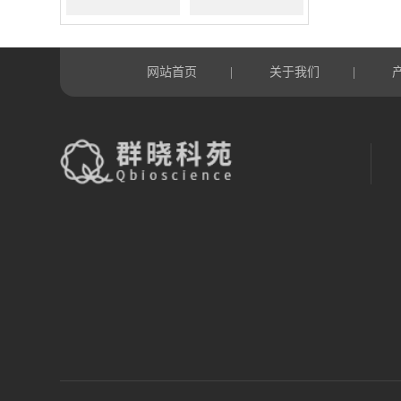
网站首页
关于我们
|
|