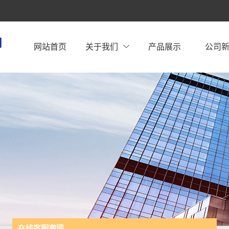
网站首页
关于我们
产品展示
公司