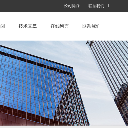
公司简介
联系我们
新闻
技术文章
在线留言
联系我们