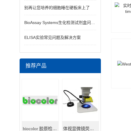
别再让您培养的细胞睡在硬板床上了
BioAssay Systems生化检测试剂盒问题汇总
ELISA实验常见问题及解决方案
推荐产品
biocolor 胶原检测试剂盒
体视显微镜荧光适配器