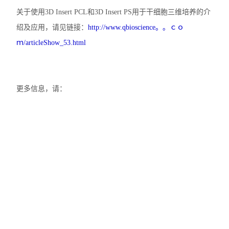
关于使用3D Insert PCL和3D Insert PS用于干细胞三维培养的介
绍及应用，请见链接：
http://www.qbioscience。。ｃｏ
ｍ/articleShow_53.html
更多信息，请：