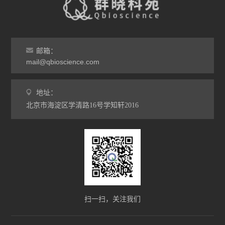
邮箱：
mail@qbioscience.com
地址：
北京市海淀区学清路16号学知轩2016
扫一扫，关注我们