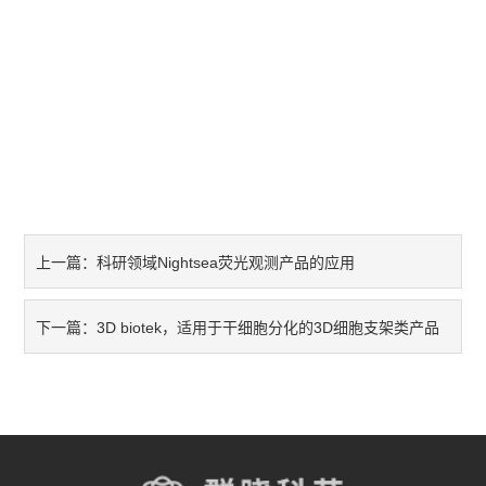
科研领域Nightsea荧光观测产品的应用
上一篇：
3D biotek，适用于干细胞分化的3D细胞支架类产品
下一篇：