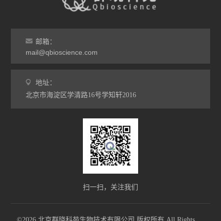
邮箱：
mail@qbioscience.com
地址：
北京市海淀区学清路16号学知轩2016
扫一扫，关注我们
©2026 北京群晓科苑生物技术有限公司 版权所有 All Rights