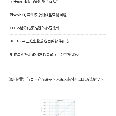
关于streck采血管您都了解吗？
查看全部 >>
Biocolor可溶性胶原测试盒常见问题
ELISA检测结果准确的必要条件
3D Biotek三维生物反应器的部件组成
细胞周期检测试剂盒的灵敏度与分辨率比较
你的位置：
首页
>
产品展示
>
Matriks抗体药ELISA试剂盒
>