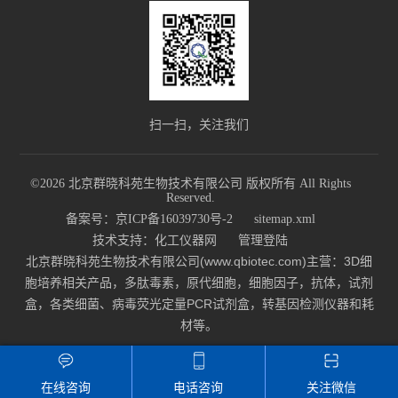
扫一扫，关注我们
©2026 北京群晓科苑生物技术有限公司 版权所有 All Rights
Reserved.
备案号：京ICP备16039730号-2
sitemap.xml
技术支持：
化工仪器网
管理登陆
北京群晓科苑生物技术有限公司(www.qbiotec.com)主营：3D细
胞培养相关产品，多肽毒素，原代细胞，细胞因子，抗体，试剂
盒，各类细菌、病毒荧光定量PCR试剂盒，转基因检测仪器和耗
材等。
在线咨询
电话咨询
关注微信