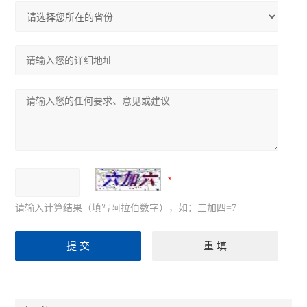
请输入计算结果（填写阿拉伯数字），如：三加四=7