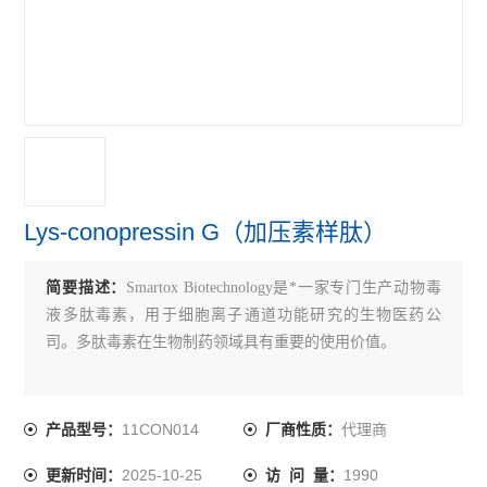
Lys-conopressin G（加压素样肽）
简要描述：
Smartox Biotechnology是*一家专门生产动物毒
液多肽毒素，用于细胞离子通道功能研究的生物医药公
司。多肽毒素在生物制药领域具有重要的使用价值。
11CON014
代理商
产品型号：
厂商性质：
2025-10-25
1990
更新时间：
访 问 量：