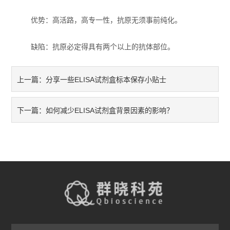
实验室技术服务
优势：高活路，高专一性，抗原无须事前纯化。
缺陷：抗原必定得具有两个以上的抗体部位。
分享一些ELISA试剂盒标本保存小贴士
上一篇：
如何减少ELISA试剂盒背景因素的影响？
下一篇：