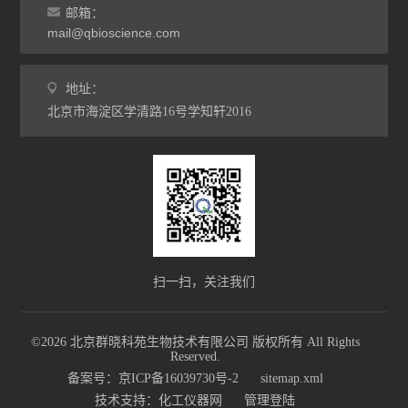
邮箱：
mail@qbioscience.com
地址：
北京市海淀区学清路16号学知轩2016
扫一扫，关注我们
©2026 北京群晓科苑生物技术有限公司 版权所有 All Rights
Reserved.
备案号：京ICP备16039730号-2
sitemap.xml
技术支持：
化工仪器网
管理登陆