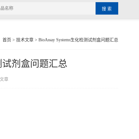
：
首页
>
技术文章
> BioAssay Systems生化检测试剂盒问题汇总
生化检测试剂盒问题汇总
文章