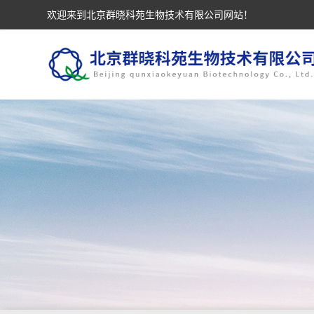
欢迎来到北京群晓科苑生物技术有限公司网站！