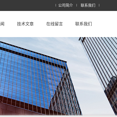
公司简介
联系我们
新闻
技术文章
在线留言
联系我们