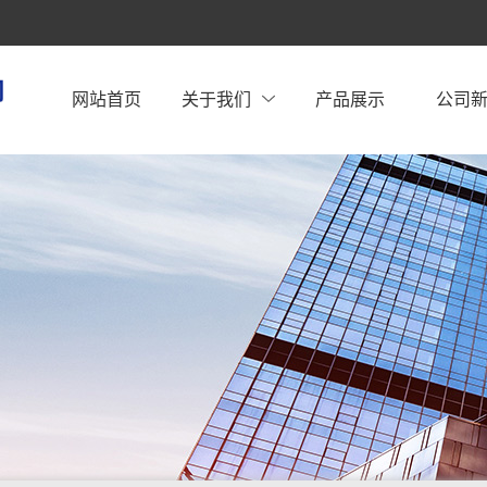
网站首页
关于我们
产品展示
公司