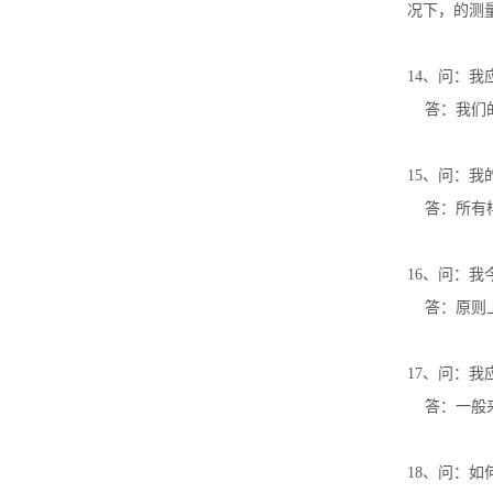
况下，的测
14
、问：我
答：我们
15
、问：我
答：所有
16
、问：我
答：原则
17
、问：我
答：一般
18
、问：如