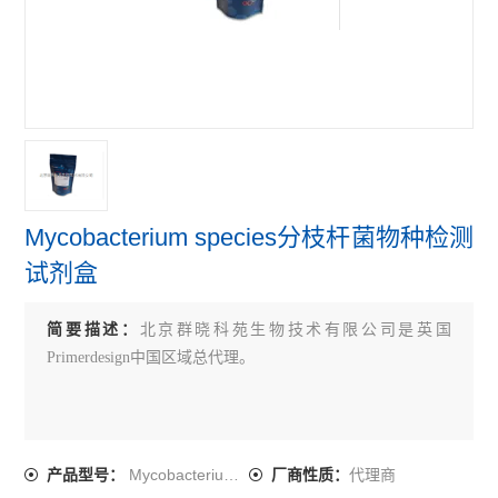
primerdesign牛病原体检测试剂盒
primerdesign鸟类病原体检测试剂盒
primerdesign人病原体检测试剂盒
查看全部 >>
Mycobacterium species分枝杆菌物种检测
试剂盒
简要描述：
北京群晓科苑生物技术有限公司是英国
Primerdesign中国区域总代理。
Mycobacterium species
代理商
产品型号：
厂商性质：