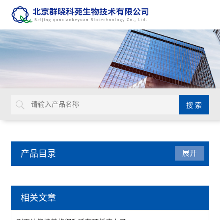
产品目录
展开
动植物病原体检测试剂盒
相关文章
primerdesign生物威胁检测试剂盒