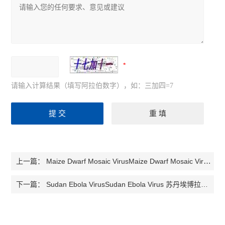
请输入计算结果（填写阿拉伯数字），如：三加四=7
Maize Dwarf Mosaic VirusMaize Dwarf Mosaic Virus 玉米矮小花叶病毒检测试剂盒
上一篇：
Sudan Ebola VirusSudan Ebola Virus 苏丹埃博拉病毒检测试剂盒
下一篇：