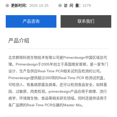
2025-10-25
2279
更新时间：
访 问 量：
产品咨询
联系我们
产品介绍
北京群晓科苑生物技术有限公司是Primerdesign中国区域总代
理。Primerdesign于2005年创立于英国南安普顿，是一家专门
设计、生产及供应Real-Time PCR相关试剂及检测的公司。
Primerdesign提供超过300项的Real-Time PCR 检测试剂盒，
可检测人、牲畜病原菌及病毒，还可以检测食品安全，如转基
因、过敏原、肉类检测。primerdesign产品应用于病理、流行
病学、环境微生物、食品等相关研究领域。同时还提供适用于
各厂品牌的Real-Time PCR仪器的Master Mix。