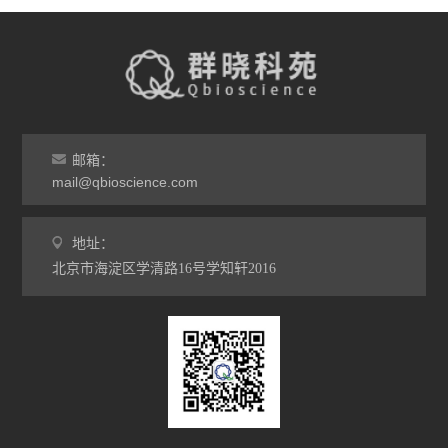
邮箱：
mail@qbioscience.com
地址：
北京市海淀区学清路16号学知轩2016