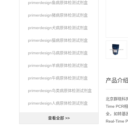
primerdesign鱼病原体检测试剂盒
primerdesign猪病原体检测试剂盒
primerdesign犬病原体检测试剂盒
primerdesign猫病原体检测试剂盒
primerdesign马病原体检测试剂盒
primerdesign羊病原体检测试剂盒
primerdesign牛病原体检测试剂盒
产品介
primerdesign鸟类病原体检测试剂盒
北京群晓科苑生
primerdesign人病原体检测试剂盒
Time PC
全，如转基因
查看全部 >>
Real-Time