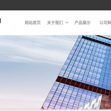
网站首页
关于我们
产品展示
公司