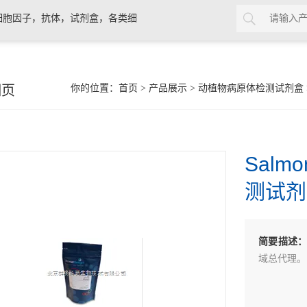
细胞因子，抗体，试剂盒，各类细
细页
你的位置：
首页
>
产品展示
>
动植物病原体检测试剂盒
Salm
测试剂
简要描述
域总代理。