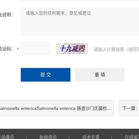
充说明：
验证码：
请输入计算结果（填写
almonella entericaSalmonella enterica 肠道沙门氏菌检测试剂盒
下一篇
产品展示
新闻资讯
技术文章
在线留
|
|
|