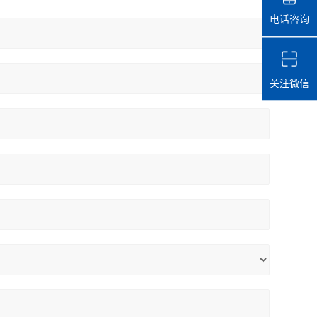
电话咨询
关注微信