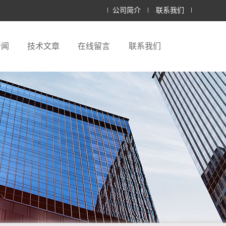
公司简介
联系我们
新闻
技术文章
在线留言
联系我们