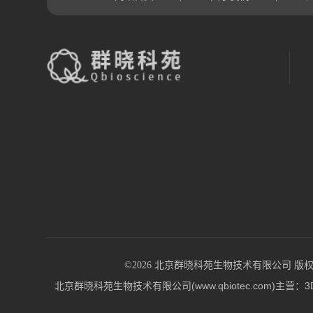
©2026 北京群晓科苑生物技术有限公司 版权所有 All
北京群晓科苑生物技术有限公司(www.qbiotec.co