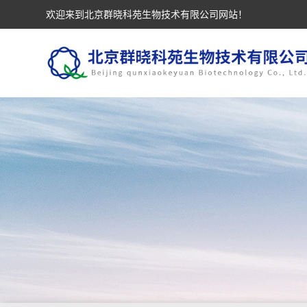
欢迎来到北京群晓科苑生物技术有限公司网站！