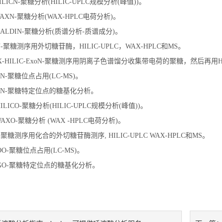
N-HILICN-聚糖分析(HILIC-UPLC规模分析(峰值))。
N-WAXN-聚糖分析(WAX-HPLC电荷分析)。
-N-MALDIN-聚糖分析(质谱分析-质谱成分)。
-N N-聚糖测序用外切糖苷酶，HILIC-UPLC，WAX-HPLC和MS。
-WAX-HILIC-ExoN-聚糖测序用阴离子色谱馏分收集带电荷的聚糖，然后再用H
-SON-聚糖位点占用(LC-MS)。
N-SGN-聚糖特定位点的糖基化分析。
O-HILICO-聚糖分析(HILIC-UPLC规模分析(峰值))。
O-WAXO-聚糖分析 (WAX -HPLC电荷分析)。
-OO-聚糖测序用化合的外切糖苷酶测序, HILIC-UPLC WAX-HPLC和MS。
-SOO-聚糖位点占用(LC-MS)。
O-SGO-聚糖特定位点的糖基化分析。