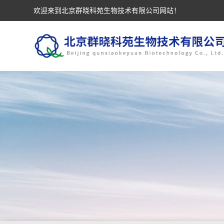
欢迎来到北京群晓科苑生物技术有限公司网站！