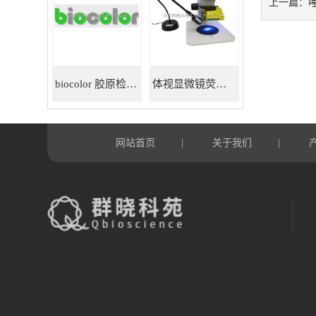
上一篇：
biocolor 胶原检测试剂盒
体视显微镜荧光适配器
网站首页
关于我们
|
|