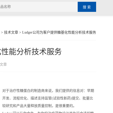
>
技术文章
> Ludger公司为客户提供糖基化性能分析技术服务
基化性能分析技术服务
文章
对于治疗性糖蛋白的制造商来说，我们提供的信息对：早期
开发、流程优化、描述支持监管(试验性新药)提交、批量比
较研究和产品大量释放质量控制，是很重要的。