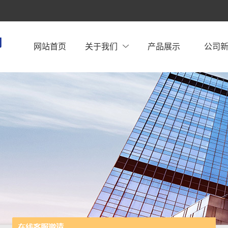
网站首页
关于我们
产品展示
公司