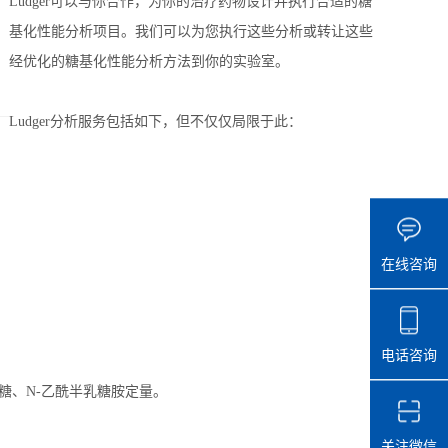
Ludger可以与你合作，为你的治疗药物设计并执行合适的糖
基化性能分析项目。我们可以为您执行这些分析或转让这些
经优化的糖基化性能分析方法到你的实验室。
Ludger分析服务包括如下，但不仅仅局限于此：
在线咨询
电话咨询
萄糖、N-乙酰半乳糖胺定量。
关注微信