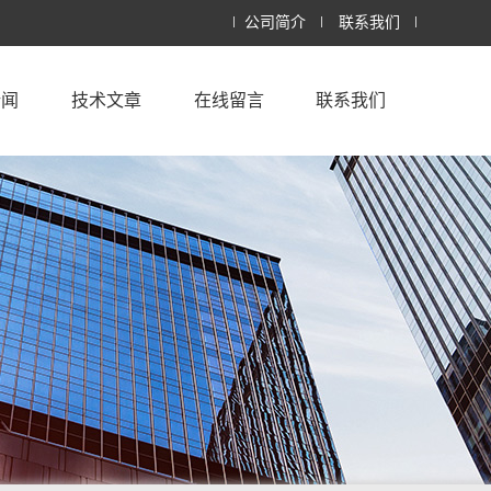
公司简介
联系我们
新闻
技术文章
在线留言
联系我们