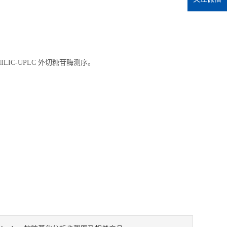
ILIC-UPLC 外切糖苷酶测序。