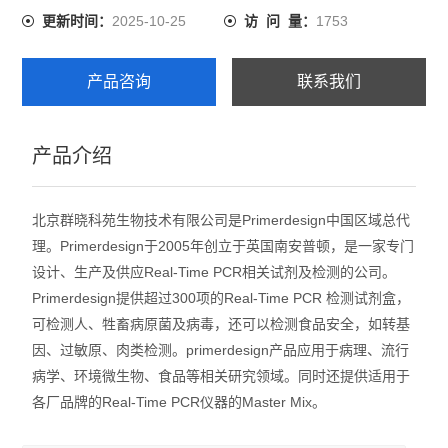
2025-10-25
1753
更新时间：
访 问 量：
产品咨询
联系我们
产品介绍
北京群晓科苑生物技术有限公司是Primerdesign中国区域总代
理。Primerdesign于2005年创立于英国南安普顿，是一家专门
设计、生产及供应Real-Time PCR相关试剂及检测的公司。
Primerdesign提供超过300项的Real-Time PCR 检测试剂盒，
可检测人、牲畜病原菌及病毒，还可以检测食品安全，如转基
因、过敏原、肉类检测。primerdesign产品应用于病理、流行
病学、环境微生物、食品等相关研究领域。同时还提供适用于
各厂品牌的Real-Time PCR仪器的Master Mix。