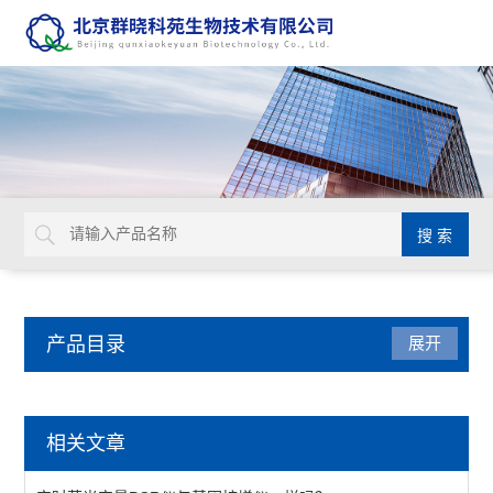
产品目录
展开
动植物病原体检测试剂盒
相关文章
primerdesign生物威胁检测试剂盒