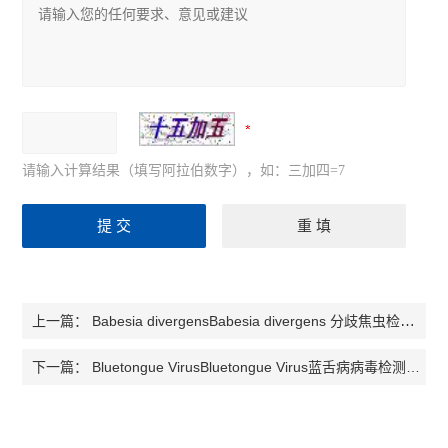
请输入计算结果（填写阿拉伯数字），如：三加四=7
Babesia divergensBabesia divergens 分歧焦虫检测试剂盒
上一篇：
Bluetongue VirusBluetongue Virus蓝舌病病毒检测试剂盒
下一篇：