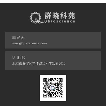
邮箱：
mail@qbioscience.com
地址：
北京市海淀区学清路16号学知轩2016