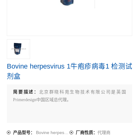
primerdesign牛病原体检测试剂盒
primerdesign鸟类病原体检测试剂盒
primerdesign人病原体检测试剂盒
查看全部 >>
Bovine herpesvirus 1牛疱疹病毒1 检测试
剂盒
简要描述：
北京群晓科苑生物技术有限公司是英国
Primerdesign中国区域总代理。
Bovine herpesvirus 1
代理商
产品型号：
厂商性质：