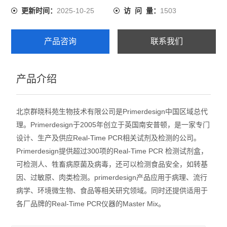
2025-10-25
1503
更新时间：
访 问 量：
产品咨询
联系我们
产品介绍
北京群晓科苑生物技术有限公司是Primerdesign中国区域总代
理。Primerdesign于2005年创立于英国南安普顿，是一家专门
设计、生产及供应Real-Time PCR相关试剂及检测的公司。
Primerdesign提供超过300项的Real-Time PCR 检测试剂盒，
可检测人、牲畜病原菌及病毒，还可以检测食品安全，如转基
因、过敏原、肉类检测。primerdesign产品应用于病理、流行
病学、环境微生物、食品等相关研究领域。同时还提供适用于
各厂品牌的Real-Time PCR仪器的Master Mix。