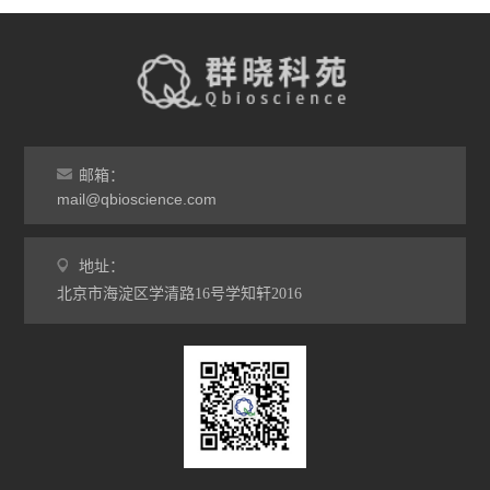
邮箱：
mail@qbioscience.com
地址：
北京市海淀区学清路16号学知轩2016