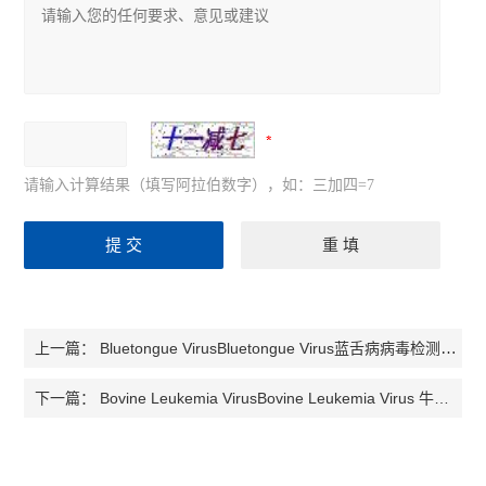
请输入计算结果（填写阿拉伯数字），如：三加四=7
Bluetongue VirusBluetongue Virus蓝舌病病毒检测试剂盒
上一篇：
Bovine Leukemia VirusBovine Leukemia Virus 牛白血病病毒检测试剂盒
下一篇：