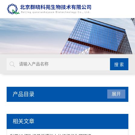
产品目录
展开
动植物病原体检测试剂盒
相关文章
primerdesign生物威胁检测试剂盒