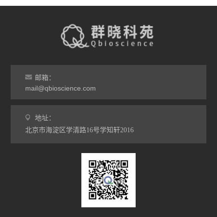
邮箱：
mail@qbioscience.com
地址：
北京市海淀区学清路16号学知轩2016