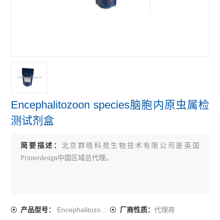
primerdesign牛病原体检测试剂盒
primerdesign鸟类病原体检测试剂盒
primerdesign人病原体检测试剂盒
查看全部 >>
Encephalitozoon species脑胞内原虫属检
测试剂盒
简要描述：
北京群晓科苑生物技术有限公司是英国
Primerdesign中国区域总代理。
Encephalitozoon species
代理商
产品型号：
厂商性质：