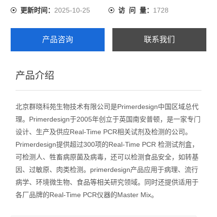
2025-10-25
1728
更新时间：
访 问 量：
产品咨询
联系我们
产品介绍
北京群晓科苑生物技术有限公司是Primerdesign中国区域总代
理。Primerdesign于2005年创立于英国南安普顿，是一家专门
设计、生产及供应Real-Time PCR相关试剂及检测的公司。
Primerdesign提供超过300项的Real-Time PCR 检测试剂盒，
可检测人、牲畜病原菌及病毒，还可以检测食品安全，如转基
因、过敏原、肉类检测。primerdesign产品应用于病理、流行
病学、环境微生物、食品等相关研究领域。同时还提供适用于
各厂品牌的Real-Time PCR仪器的Master Mix。