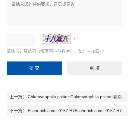
请输入计算结果（填写阿拉伯数字），如：三加四=7
Chlamydophila psittaciChlamydophila psittaci鹦鹉热衣原体检测试剂盒
上一篇：
Escherichia coli 0157:H7Escherichia coli 0157:H7 大肠杆菌0157:H7 检测试剂盒
下一篇：