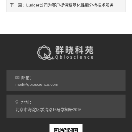
Ludger公司为客户提供糖基化性能分析技术服务
下一篇：
邮箱：
mail@qbioscience.com
地址：
北京市海淀区学清路16号学知轩2016