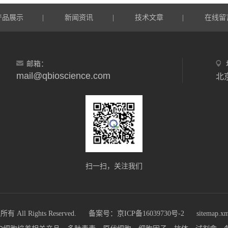
产品展示
新闻资讯
技术文章
在线留
|
|
|
邮箱：
mail@qbioscience.com
北
扫一扫，关注我们
 Rights Reserved.
备案号：京ICP备16039730号-2
sitemap.x