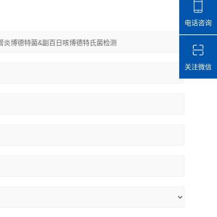
电话咨询
关注微信