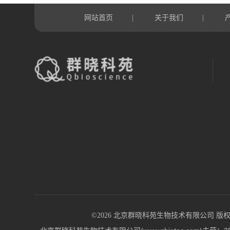
网站首页
关于我们
|
|
©2026 北京群晓科苑生物技术有限公司 版权所有 All