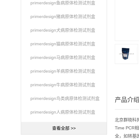
primerdesign鱼病原体检测试剂盒
primerdesign猪病原体检测试剂盒
primerdesign犬病原体检测试剂盒
primerdesign猫病原体检测试剂盒
primerdesign马病原体检测试剂盒
primerdesign羊病原体检测试剂盒
primerdesign牛病原体检测试剂盒
primerdesign鸟类病原体检测试剂盒
产品介
primerdesign人病原体检测试剂盒
北京群晓科苑生
Time PC
查看全部 >>
全，如转基因