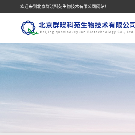
欢迎来到北京群晓科苑生物技术有限公司网站！