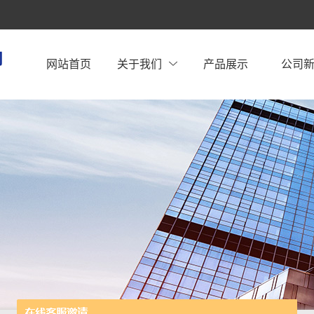
网站首页
关于我们
产品展示
公司