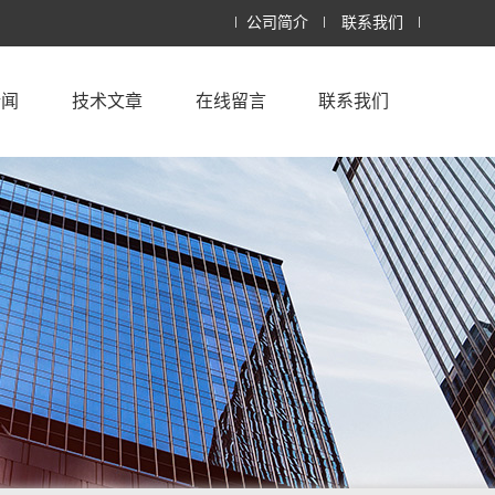
公司简介
联系我们
新闻
技术文章
在线留言
联系我们