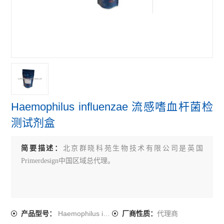
primerdesign牛病原体检测试剂盒
primerdesign鸟类病原体检测试剂盒
primerdesign人病原体检测试剂盒
查看全部 >>
Haemophilus influenzae 流感嗜血杆菌检
测试剂盒
简要描述：
北京群晓科苑生物技术有限公司是英国
Primerdesign中国区域总代理。
Haemophilus influenzae
代理商
产品型号：
厂商性质：