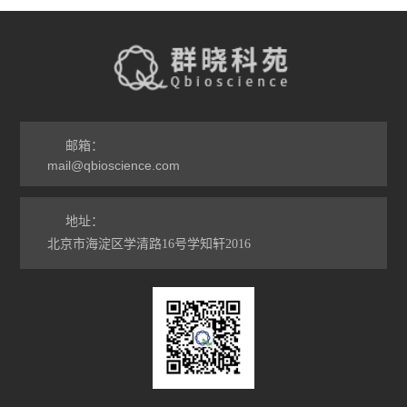
邮箱：
mail@qbioscience.com
地址：
北京市海淀区学清路16号学知轩2016