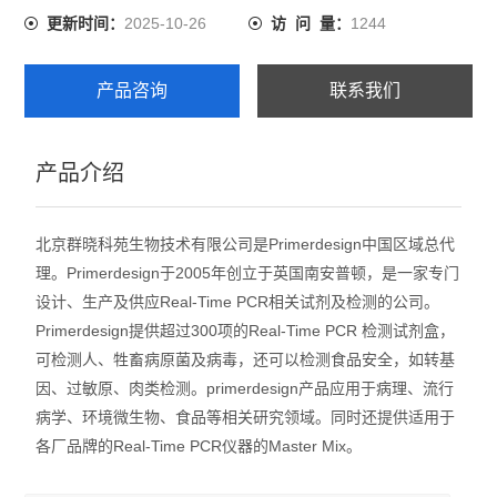
2025-10-26
1244
更新时间：
访 问 量：
产品咨询
联系我们
产品介绍
北京群晓科苑生物技术有限公司是Primerdesign中国区域总代
理。Primerdesign于2005年创立于英国南安普顿，是一家专门
设计、生产及供应Real-Time PCR相关试剂及检测的公司。
Primerdesign提供超过300项的Real-Time PCR 检测试剂盒，
可检测人、牲畜病原菌及病毒，还可以检测食品安全，如转基
因、过敏原、肉类检测。primerdesign产品应用于病理、流行
病学、环境微生物、食品等相关研究领域。同时还提供适用于
各厂品牌的Real-Time PCR仪器的Master Mix。