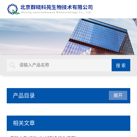
产品目录
展开
动植物病原体检测试剂盒
相关文章
primerdesign生物威胁检测试剂盒