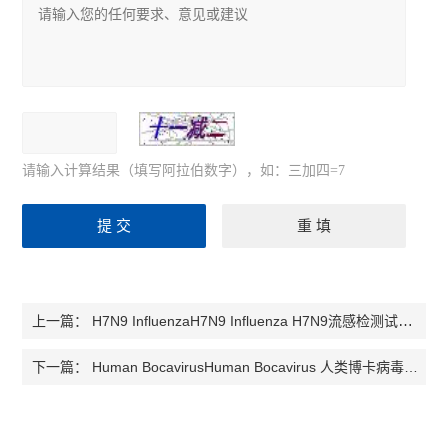
请输入计算结果（填写阿拉伯数字），如：三加四=7
H7N9 InfluenzaH7N9 Influenza H7N9流感检测试剂盒
上一篇：
Human BocavirusHuman Bocavirus 人类博卡病毒检测试剂盒
下一篇：