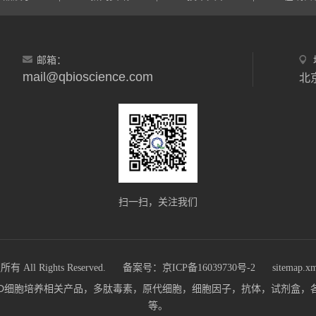
邮箱：
mail@qbioscience.com
北
扫一扫，关注我们
 Rights Reserved.
备案号：京ICP备16039730号-2
sitemap.x
m)主营：3D细胞培养相关产品，多肽毒素，原代细胞，细胞因子，抗体，试剂
等。