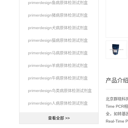
primerdesign鱼病原体检测试剂盒
primerdesign猪病原体检测试剂盒
primerdesign犬病原体检测试剂盒
primerdesign猫病原体检测试剂盒
primerdesign马病原体检测试剂盒
primerdesign羊病原体检测试剂盒
primerdesign牛病原体检测试剂盒
产品介
primerdesign鸟类病原体检测试剂盒
北京群晓科苑生
primerdesign人病原体检测试剂盒
Time PC
全，如转基因
查看全部 >>
Real-Time