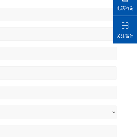
电话咨询
关注微信