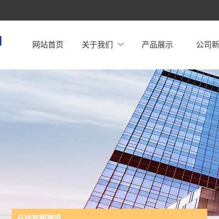
网站首页
关于我们
产品展示
公司