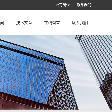
公司简介
联系我们
新闻
技术文章
在线留言
联系我们