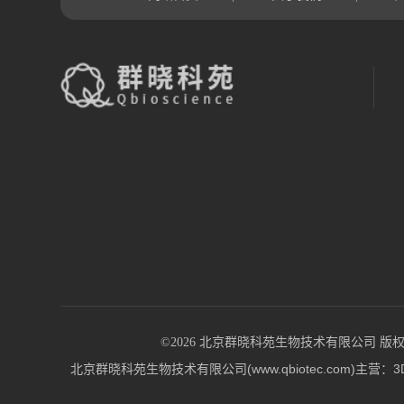
©2026 北京群晓科苑生物技术有限公司 版权所有 All
北京群晓科苑生物技术有限公司(www.qbiotec.co