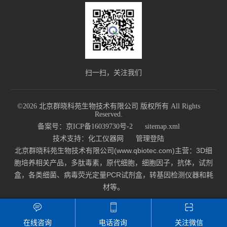
扫一扫，关注我们
©2026 北京群晓科苑生物技术有限公司 版权所有 All Rights
Reserved.
备案号：京ICP备16039730号-2
sitemap.xml
技术支持：
化工仪器网
管理登陆
北京群晓科苑生物技术有限公司(www.qbiotec.com)主营：3D细
胞培养相关产品，多肽毒素，原代细胞，细胞因子，抗体，试剂
盒，各类细菌、病毒荧光定量PCR试剂盒，转基因检测仪器和耗
材等。
在线咨询
电话咨询
关注微信