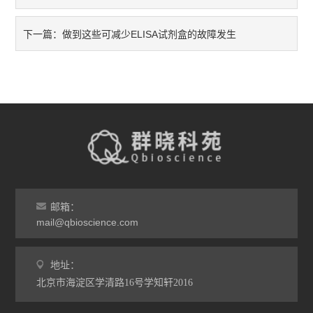
做到这些可减少ELISA试剂盒的故障发生
下一篇：
邮箱：
mail@qbioscience.com
地址：
北京市海淀区学清路16号学知轩2016