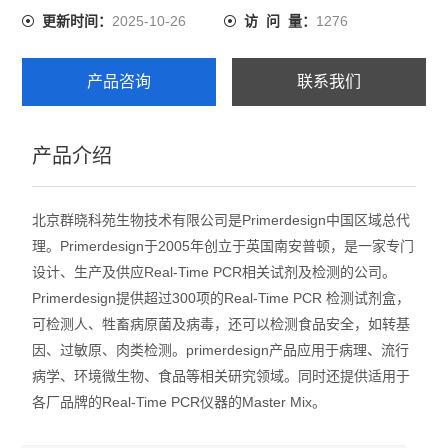
2025-10-26
1276
更新时间：
访 问 量：
产品咨询
联系我们
产品介绍
北京群晓科苑生物技术有限公司是Primerdesign中国区域总代
理。Primerdesign于2005年创立于英国南安普顿，是一家专门
设计、生产及供应Real-Time PCR相关试剂及检测的公司。
Primerdesign提供超过300项的Real-Time PCR 检测试剂盒，
可检测人、牲畜病原菌及病毒，还可以检测食品安全，如转基
因、过敏原、肉类检测。primerdesign产品应用于病理、流行
病学、环境微生物、食品等相关研究领域。同时还提供适用于
各厂品牌的Real-Time PCR仪器的Master Mix。