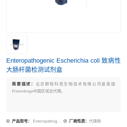
primerdesign牛病原体检测试剂盒
primerdesign鸟类病原体检测试剂盒
primerdesign人病原体检测试剂盒
查看全部 >>
Enteropathogenic Escherichia coli 致病性
大肠杆菌检测试剂盒
简要描述：
北京群晓科苑生物技术有限公司是英国
Primerdesign中国区域总代理。
Enteropathogenic Escherichia coli
代理商
产品型号：
厂商性质：