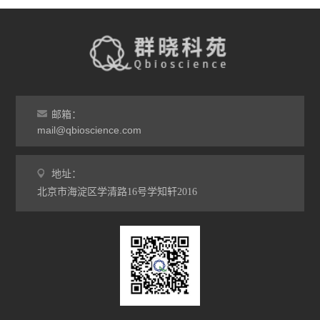
邮箱：
mail@qbioscience.com
地址：
北京市海淀区学清路16号学知轩2016