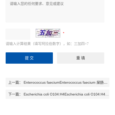
请输入计算结果（填写阿拉伯数字），如：三加四=7
Enterococcus faeciumEnterococcus faecium 屎肠球菌检测试剂盒
上一篇：
Escherichia coli O104:H4Escherichia coli O104:H4大肠杆菌O104:H4 检测试剂盒
下一篇：