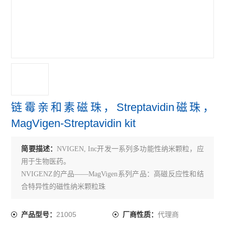
链霉亲和素磁珠，Streptavidin磁珠，
MagVigen-Streptavidin kit
简要描述：
NVIGEN, Inc开发一系列多功能性纳米颗粒，应
用于生物医药。
NVIGENZ的产品——MagVigen系列产品：高磁反应性和结
合特异性的磁性纳米颗粒珠
21005
代理商
产品型号：
厂商性质：