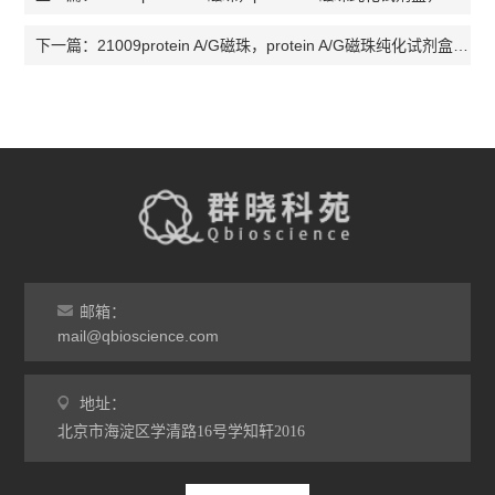
21009protein A/G磁珠，protein A/G磁珠纯化试剂盒，nvigen品牌
下一篇：
邮箱：
mail@qbioscience.com
地址：
北京市海淀区学清路16号学知轩2016