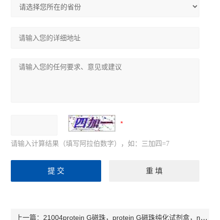
请输入计算结果（填写阿拉伯数字），如：三加四=7
21004protein G磁珠，protein G磁珠纯化试剂盒，nvigen品牌
上一篇：