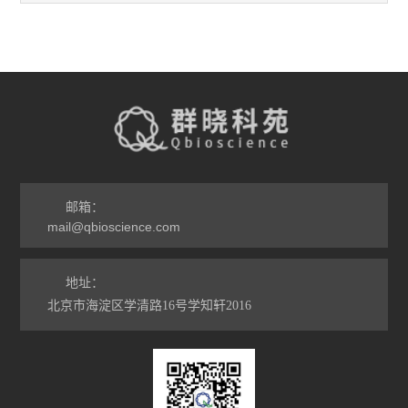
邮箱：
mail@qbioscience.com
地址：
北京市海淀区学清路16号学知轩2016