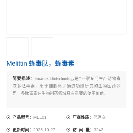
Melittin 蜂毒肽，蜂毒素
简要描述：
Smartox Biotechnology是*一家专门生产动物毒
液多肽毒素，用于细胞离子通道功能研究的生物医药公
司。多肽毒素在生物制药领域具有重要的使用价值。
MEL01
代理商
产品型号：
厂商性质：
2025-10-27
3242
更新时间：
访 问 量：