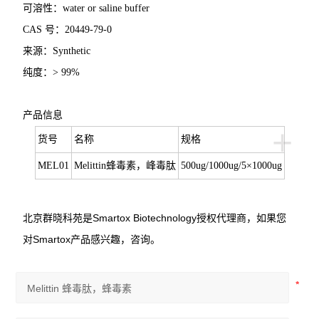
可溶性：
water or saline buffer
CAS
号：
20449-79-0
来源：
Synthetic
纯度：
> 99%
产品信息
+
货号
名称
规格
MEL01
Melittin
蜂毒素，峰毒肽
500ug/1000ug/5
×
1000ug
北京群晓科苑是Smartox Biotechnology授权代理商，如果您
对Smartox产品感兴趣，咨询。