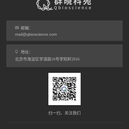
邮箱：
mail@qbioscience.com
地址：
北京市海淀区学清路16号学知轩2016
扫一扫，关注我们