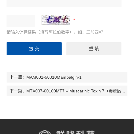
请输入计算结果（填写阿拉伯数字），如：三加四=7
MAM001-50010Mambalgin-1
上一篇：
MTX007-00100MT7 – Muscarinic Toxin 7（毒蕈碱毒素7）
下一篇：