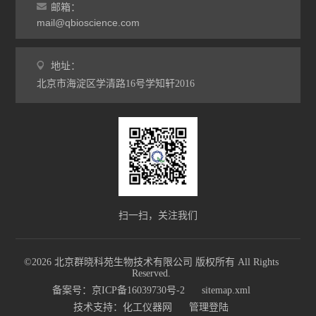
邮箱：
mail@qbioscience.com
地址：
北京市海淀区学清路16号学知轩2016
扫一扫，关注我们
©2026 北京群晓科苑生物技术有限公司 版权所有 All Rights
Reserved.
备案号：京ICP备16039730号-2
sitemap.xml
技术支持：
化工仪器网
管理登陆