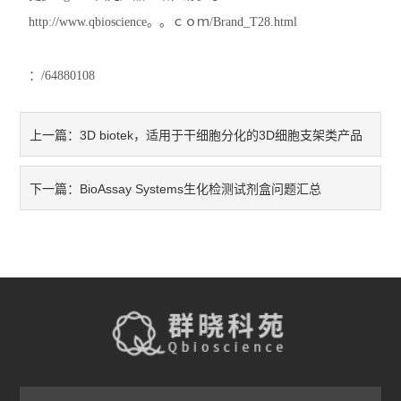
http://www.qbioscience。。ｃｏｍ/Brand_T28.html
：/64880108
3D biotek，适用于干细胞分化的3D细胞支架类产品
上一篇：
BioAssay Systems生化检测试剂盒问题汇总
下一篇：