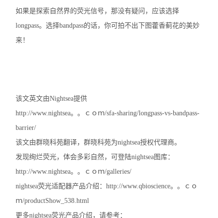
如果是探索自然界的荧光信号，那没有疑问，应该选择
longpass。选择bandpass的话，你可拍不出下图藿香蓟花的美妙
来！
该文英文由Nightsea提供
http://www.nightsea。。ｃｏｍ/sfa-sharing/longpass-vs-bandpass-
barrier/
该文由群晓科苑翻译，群晓科苑为nightsea授权代理商。
发现绚烂荧光，体会多彩自然，可登陆nightsea图库：
http://www.nightsea。。ｃｏｍ/galleries/
nightsea荧光适配器产品介绍：http://www.qbioscience。。ｃｏ
ｍ/productShow_538.html
更多nightsea荧光产品介绍，请参考：