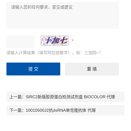
请输入计算结果（填写阿拉伯数字），如：三加四=7
SIRC2新版胶原蛋白检测试剂盒 BIOCOLOR 代理
上一篇：
10010500J2抗dsRNA单克隆抗体 代理
下一篇：