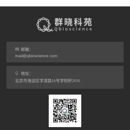
邮箱：
mail@qbioscience.com
地址：
北京市海淀区学清路16号学知轩2016