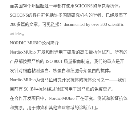
而美国50个州里超过一半都在使用SCICONS的单克隆抗体。
SCICONS的客户群包括许多国际研究机构的学者，已经发表了
200多篇的文章，可见链接：documented by over 200 scientific
articles。
NORDIC MUBIO公司简介
Nordic-MUbio 开发和制造用于研发的高质量抗体试剂。所有的
产品都按照严格的 ISO 9001 质量指南制造，我们的重点是开
发针对细胞粘附蛋白、核蛋白和细胞骨架蛋白的抗体。
Nordic-MUbio为斑马鱼研究开发抗体的抗体公司之一——我们
目前有 50 多种抗体经过验证可用于斑马鱼的免疫荧光。
在合作开发项目中，Nordic-MUbio 正在研究、测试和验证抗体
和抗原，用于肺癌和其他癌症领域的诊断应用。