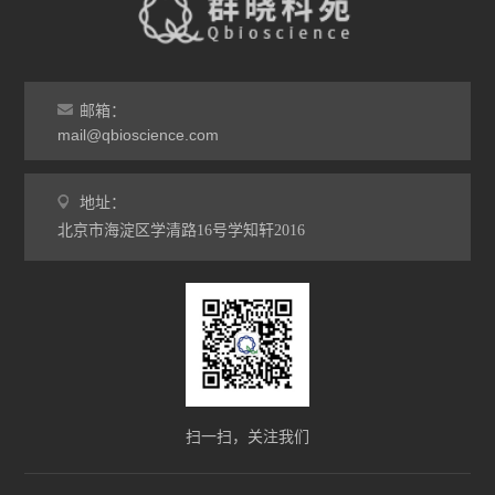
邮箱：
mail@qbioscience.com
地址：
北京市海淀区学清路16号学知轩2016
扫一扫，关注我们