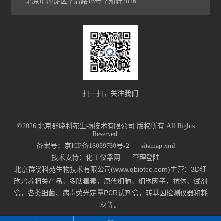
北京市海淀区学清路16号学知轩2016
扫一扫，关注我们
©2026 北京群晓科苑生物技术有限公司 版权所有 All Rights
Reserved.
备案号：京ICP备16039730号-2
sitemap.xml
技术支持：
化工仪器网
管理登陆
北京群晓科苑生物技术有限公司(www.qbiotec.com)主营：3D细
胞培养相关产品，多肽毒素，原代细胞，细胞因子，抗体，试剂
盒，各类细菌、病毒荧光定量PCR试剂盒，转基因检测仪器和耗
材等。