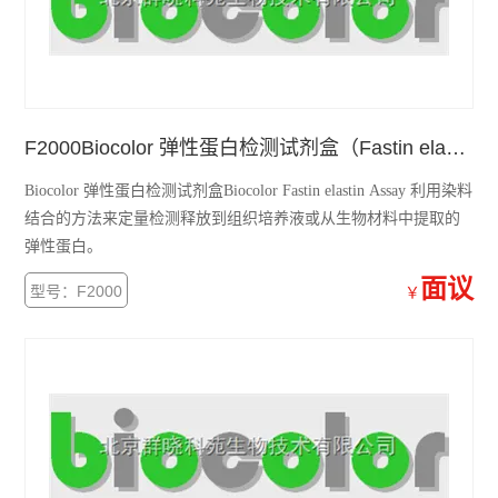
F2000Biocolor 弹性蛋白检测试剂盒（Fastin elastin Assay）
Biocolor 弹性蛋白检测试剂盒Biocolor Fastin elastin Assay 利用染料
结合的方法来定量检测释放到组织培养液或从生物材料中提取的
弹性蛋白。
面议
型号：F2000
￥