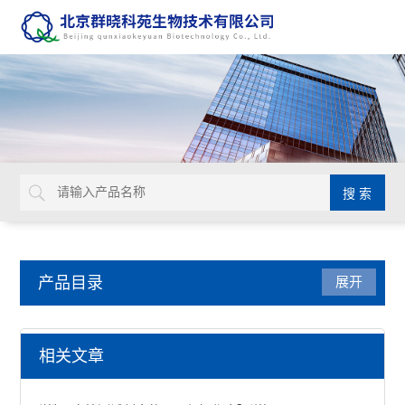
产品目录
展开
细胞生物学检测试剂盒
相关文章
非可溶性胶原蛋白检测试剂盒