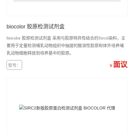
biocolor 胶原检测试剂盒
biocolor 胶原检测试剂盒 采用与胶原特异性结合的Sircol染料，主
要用于定量检测哺乳动物组织中抽提的酸溶性胶原和体外培养哺
乳动物细胞释放到培养基中的胶原。
面议
型号：
￥