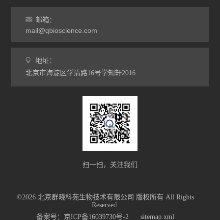
邮箱：
mail@qbioscience.com
地址：
北京市海淀区学清路16号学知轩2016
扫一扫，关注我们
©2026 北京群晓科苑生物技术有限公司 版权所有 All Rights
Reserved.
备案号：京ICP备16039730号-2
sitemap.xml