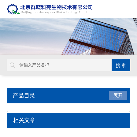
产品目录
展开
细胞生物学检测试剂盒
相关文章
非可溶性胶原蛋白检测试剂盒