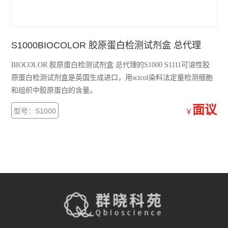
S1000BIOCOLOR 胶原蛋白检测试剂盒 总代理
BIOCOLOR 胶原蛋白检测试剂盒 总代理的S1000 S1111可溶性胶
原蛋白检测试剂盒是英国生成进口，用scicol染料法定量检测细胞
和组织中胶原蛋白的含量。
面议
型号：S1000
￥