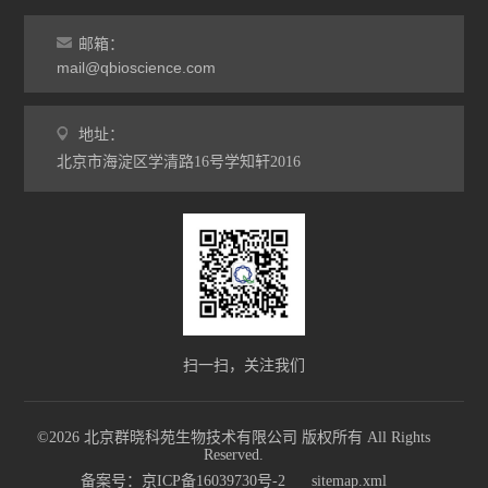
邮箱：
mail@qbioscience.com
地址：
北京市海淀区学清路16号学知轩2016
扫一扫，关注我们
©2026 北京群晓科苑生物技术有限公司 版权所有 All Rights
Reserved.
备案号：京ICP备16039730号-2
sitemap.xml