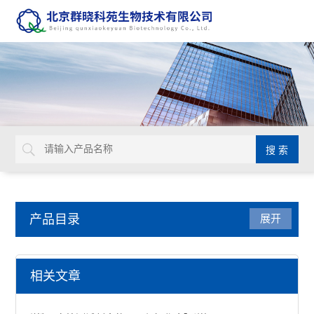
产品目录
展开
细胞生物学检测试剂盒
相关文章
非可溶性胶原蛋白检测试剂盒