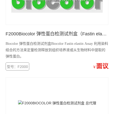
F2000Biocolor 弹性蛋白检测试剂盒（Fastin elastin Assay）
Biocolor 弹性蛋白检测试剂盒Biocolor Fastin elastin Assay 利用染料
结合的方法来定量检测释放到组织培养液或从生物材料中提取的
弹性蛋白。
面议
型号：F2000
￥