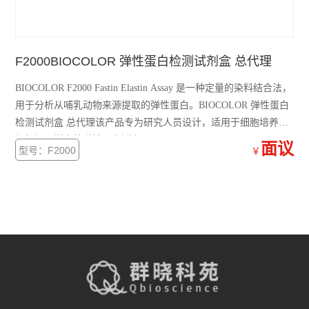
F2000BIOCOLOR 弹性蛋白检测试剂盒 总代理
BIOCOLOR F2000 Fastin Elastin Assay 是一种定量的染料结合法，
用于分析从哺乳动物来源提取的弹性蛋白。BIOCOLOR 弹性蛋白
检测试剂盒 总代理该产品专为研究人员设计，适用于细胞培养和
组织提取样本的弹性蛋白测定。
面议
型号：F2000
￥