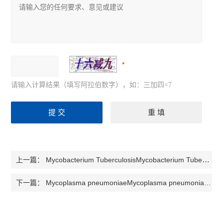
请输入计算结果（填写阿拉伯数字），如：三加四=7
Mycobacterium TuberculosisMycobacterium Tuberculosis 结核分枝杆菌检测试剂盒
上一篇：
Mycoplasma pneumoniaeMycoplasma pneumoniae 肺炎支原体检测试剂盒
下一篇：