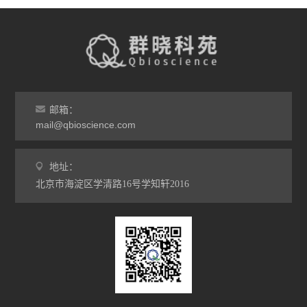
邮箱：
mail@qbioscience.com
地址：
北京市海淀区学清路16号学知轩2016