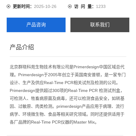
2025-10-26
1233
更新时间：
访 问 量：
产品咨询
联系我们
产品介绍
北京群晓科苑生物技术有限公司是Primerdesign中国区域总代
理。Primerdesign于2005年创立于英国南安普顿，是一家专门
设计、生产及供应Real-Time PCR相关试剂及检测的公司。
Primerdesign提供超过300项的Real-Time PCR 检测试剂盒，
可检测人、牲畜病原菌及病毒，还可以检测食品安全，如转基
因、过敏原、肉类检测。primerdesign产品应用于病理、流行
病学、环境微生物、食品等相关研究领域。同时还提供适用于
各厂品牌的Real-Time PCR仪器的Master Mix。