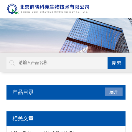
产品目录
展开
动植物病原体检测试剂盒
相关文章
primerdesign生物威胁检测试剂盒