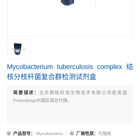
primerdesign牛病原体检测试剂盒
primerdesign鸟类病原体检测试剂盒
primerdesign人病原体检测试剂盒
查看全部 >>
Mycobacterium tuberculosis complex 结
核分枝杆菌复合群检测试剂盒
简要描述：
北京群晓科苑生物技术有限公司是英国
Primerdesign中国区域总代理。
Mycobacterium tuberculosis complex
代理商
产品型号：
厂商性质：