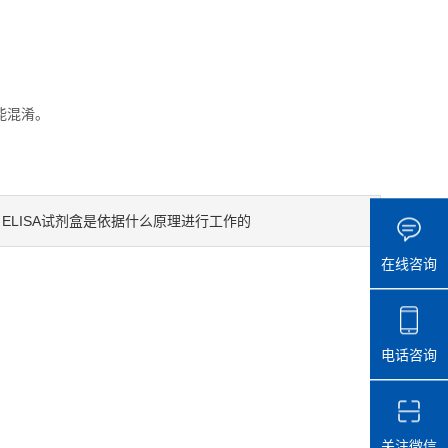
能混淆。
ELISA试剂盒是依据什么原理进行工作的
：
在线咨询
电话咨询
关注微信