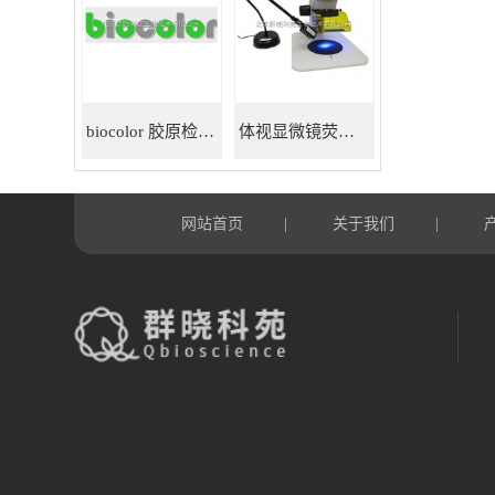
biocolor 胶原检测试剂盒
体视显微镜荧光适配器
网站首页
关于我们
|
|