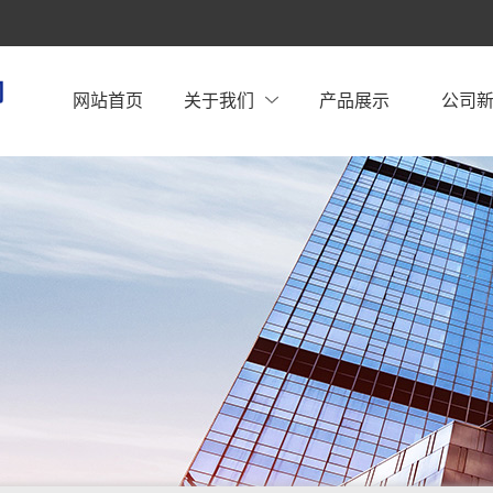
网站首页
关于我们
产品展示
公司