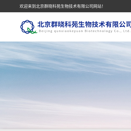
欢迎来到北京群晓科苑生物技术有限公司网站！