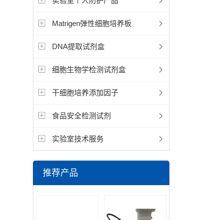
实验室个人防护产品
Matrigen弹性细胞培养板
DNA提取试剂盒
细胞生物学检测试剂盒
干细胞培养添加因子
食品安全检测试剂
实验室技术服务
推荐产品