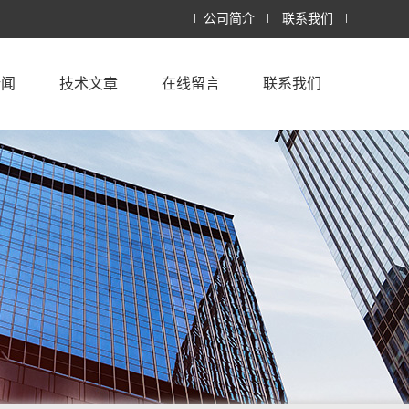
公司简介
联系我们
新闻
技术文章
在线留言
联系我们