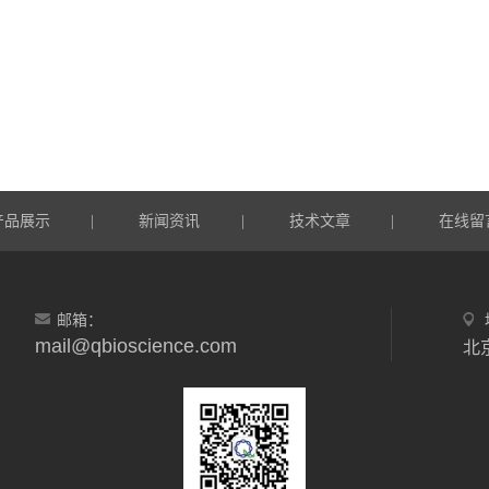
产品展示
新闻资讯
技术文章
在线留
|
|
|
邮箱：
mail@qbioscience.com
北