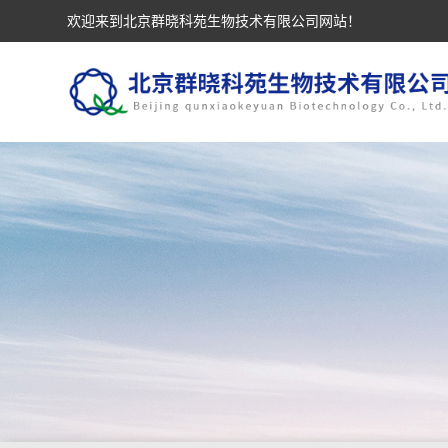
欢迎来到北京群晓科苑生物技术有限公司网站！