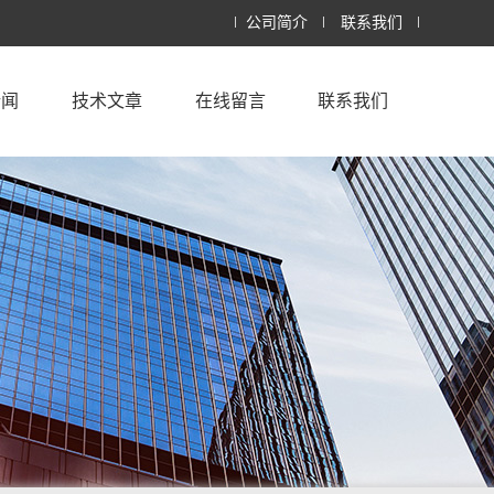
公司简介
联系我们
新闻
技术文章
在线留言
联系我们