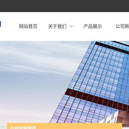
网站首页
关于我们
产品展示
公司